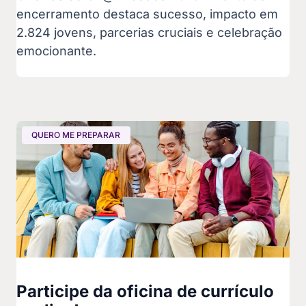
encerramento destaca sucesso, impacto em
2.824 jovens, parcerias cruciais e celebração
emocionante.
QUERO ME PREPARAR
Participe da oficina de currículo