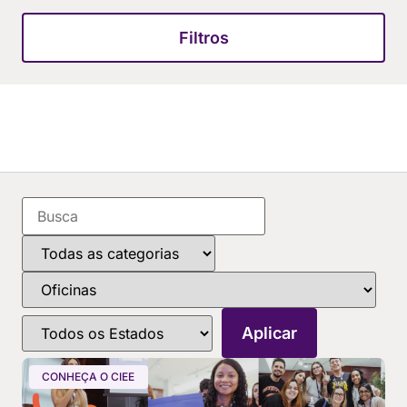
Filtros
CONHEÇA O CIEE