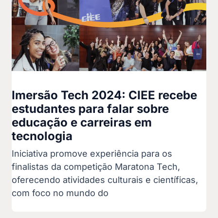
Imersão Tech 2024: CIEE recebe
estudantes para falar sobre
educação e carreiras em
tecnologia
Iniciativa promove experiência para os
finalistas da competição Maratona Tech,
oferecendo atividades culturais e científicas,
com foco no mundo do