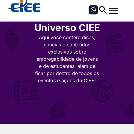
Universo CIEE
Aqui você confere dicas,
notícias e conteúdos
exclusivos sobre
empregabilidade de jovens
e de estudantes, além de
ficar por dentro de todos os
eventos e ações do CIEE!