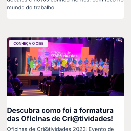
mundo do trabalho
CONHEÇA O CIEE
Descubra como foi a formatura
das Oficinas de Cri@tividades!
Oficinas de Cri@tividades 2023: Evento de