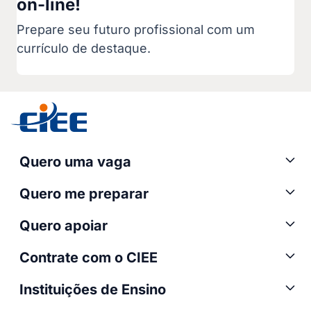
on-line!
Prepare seu futuro profissional com um
currículo de destaque.
Quero uma vaga
Quero me preparar
Quero apoiar
Contrate com o CIEE
Instituições de Ensino