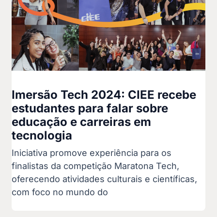
Imersão Tech 2024: CIEE recebe
estudantes para falar sobre
educação e carreiras em
tecnologia
Iniciativa promove experiência para os
finalistas da competição Maratona Tech,
oferecendo atividades culturais e científicas,
com foco no mundo do