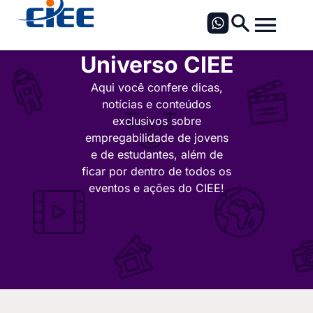
Universo CIEE
Aqui você confere dicas,
notícias e conteúdos
exclusivos sobre
empregabilidade de jovens
e de estudantes, além de
ficar por dentro de todos os
eventos e ações do CIEE!