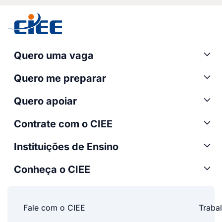
Quero uma vaga
Quero me preparar
Quero apoiar
Contrate com o CIEE
Instituições de Ensino
Conheça o CIEE
Fale com o CIEE
Traba