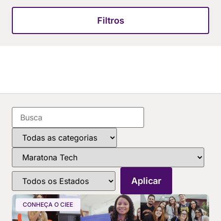
Filtros
CONHEÇA O CIEE