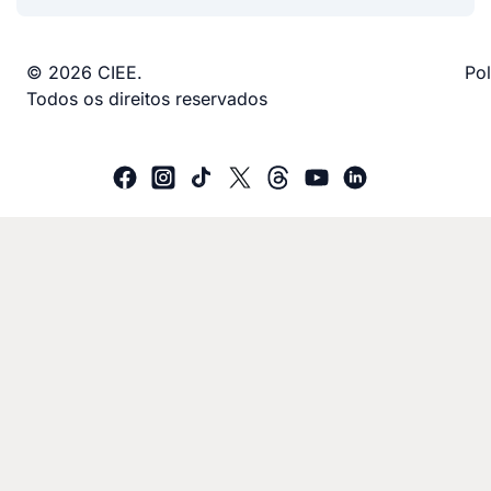
© 2026 CIEE.
Pol
Todos os direitos reservados