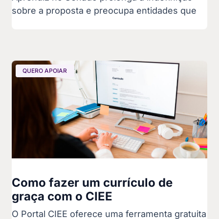
sobre a proposta e preocupa entidades que
QUERO APOIAR
Como fazer um currículo de
graça com o CIEE
O Portal CIEE oferece uma ferramenta gratuita