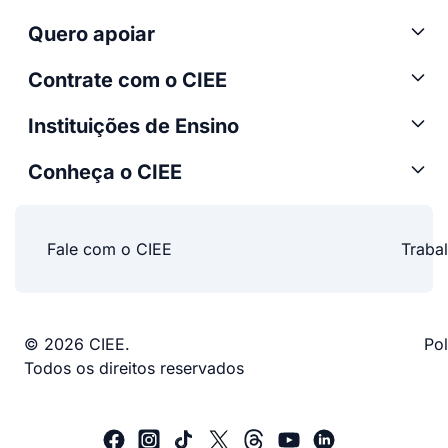
Quero apoiar
Contrate com o CIEE
Instituições de Ensino
Conheça o CIEE
Fale com o CIEE
Traba
© 2026 CIEE.
Pol
Todos os direitos reservados