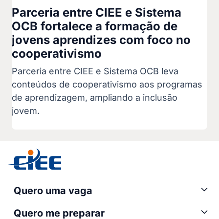
Parceria entre CIEE e Sistema
OCB fortalece a formação de
jovens aprendizes com foco no
cooperativismo
Parceria entre CIEE e Sistema OCB leva
conteúdos de cooperativismo aos programas
de aprendizagem, ampliando a inclusão
jovem.
Quero uma vaga
Quero me preparar