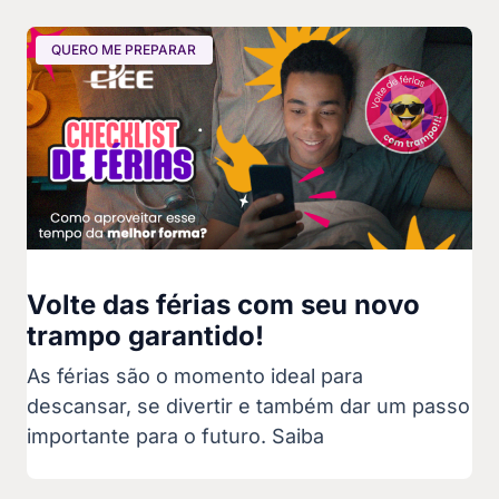
QUERO ME PREPARAR
Volte das férias com seu novo
trampo garantido!
As férias são o momento ideal para
descansar, se divertir e também dar um passo
importante para o futuro. Saiba