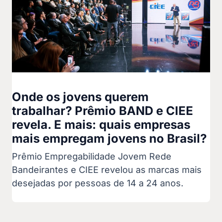
Onde os jovens querem
trabalhar? Prêmio BAND e CIEE
revela. E mais: quais empresas
mais empregam jovens no Brasil?
Prêmio Empregabilidade Jovem Rede
Bandeirantes e CIEE revelou as marcas mais
desejadas por pessoas de 14 a 24 anos.