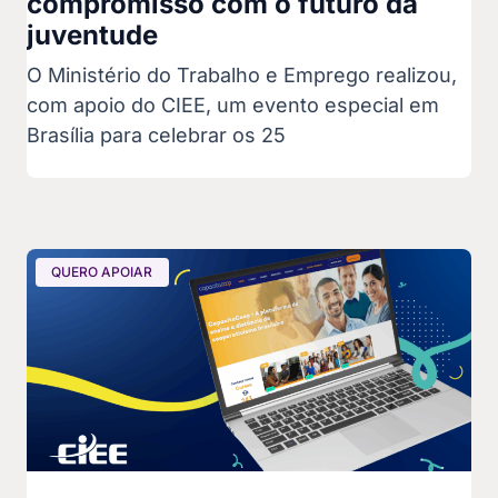
compromisso com o futuro da
juventude
O Ministério do Trabalho e Emprego realizou,
com apoio do CIEE, um evento especial em
Brasília para celebrar os 25
QUERO APOIAR