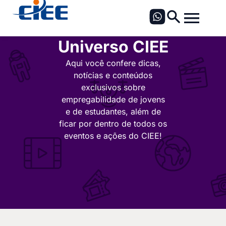
Universo CIEE
Aqui você confere dicas,
notícias e conteúdos
exclusivos sobre
empregabilidade de jovens
e de estudantes, além de
ficar por dentro de todos os
eventos e ações do CIEE!