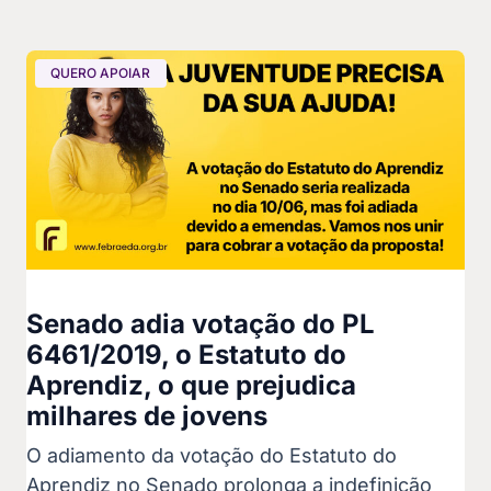
QUERO APOIAR
Senado adia votação do PL
6461/2019, o Estatuto do
Aprendiz, o que prejudica
milhares de jovens
O adiamento da votação do Estatuto do
Aprendiz no Senado prolonga a indefinição