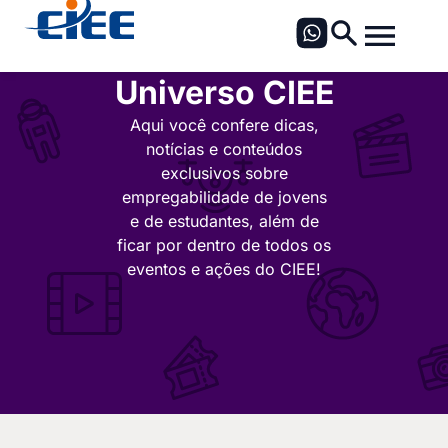
Universo CIEE
Aqui você confere dicas,
notícias e conteúdos
exclusivos sobre
empregabilidade de jovens
e de estudantes, além de
ficar por dentro de todos os
eventos e ações do CIEE!