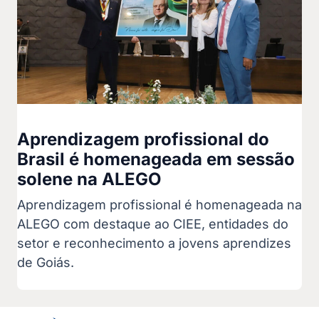
Aprendizagem profissional do
Brasil é homenageada em sessão
solene na ALEGO
Aprendizagem profissional é homenageada na
ALEGO com destaque ao CIEE, entidades do
setor e reconhecimento a jovens aprendizes
de Goiás.