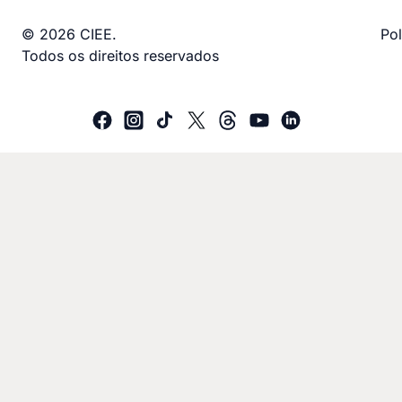
© 2026 CIEE.
Pol
Todos os direitos reservados