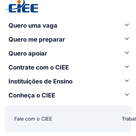
Quero uma vaga
Quero me preparar
Quero apoiar
Contrate com o CIEE
Instituições de Ensino
Conheça o CIEE
Fale com o CIEE
Traba