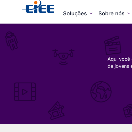
Soluções
Sobre nós
Aqui você 
de jovens 