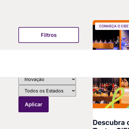
CONHEÇA O CIEE
Filtros
Descubra o