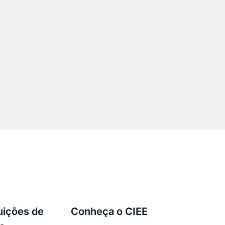
tuições de
Conheça o CIEE