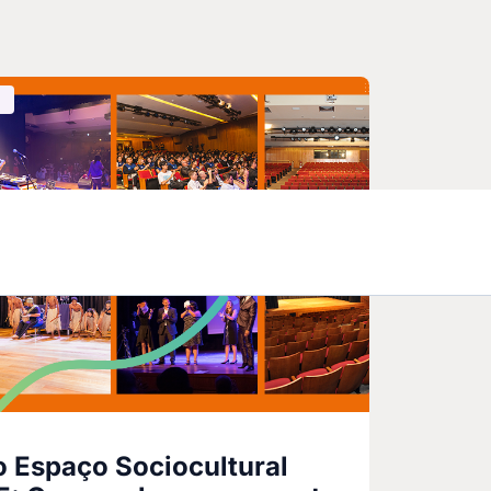
 Espaço Sociocultural