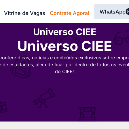
WhatsApp
Vitrine de Vagas
Contrate Agora!
Universo CIEE
Universo CIEE
confere dicas, notícias e conteúdos exclusivos sobre empr
e de estudantes, além de ficar por dentro de todos os even
do CIEE!