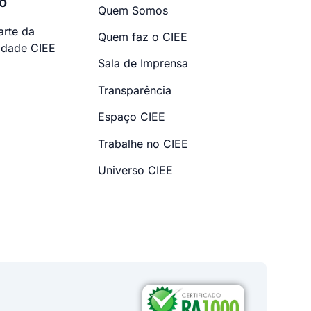
o
Quem Somos
arte da
Quem faz o CIEE
dade CIEE
Sala de Imprensa
Transparência
Espaço CIEE
Trabalhe no CIEE
Universo CIEE