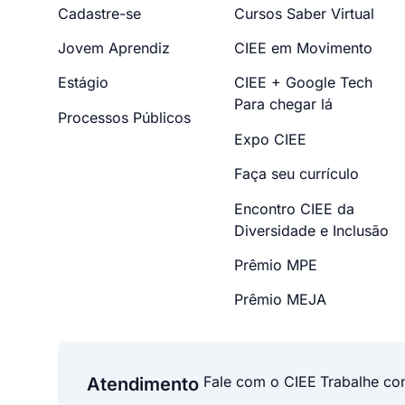
Cadastre-se
Cursos Saber Virtual
Jovem Aprendiz
CIEE em Movimento
Estágio
CIEE + Google Tech
Para chegar lá
Processos Públicos
Expo CIEE
Faça seu currículo
Encontro CIEE da
Diversidade e Inclusão
Prêmio MPE
Prêmio MEJA
Fale com o CIEE
Trabalhe co
Atendimento