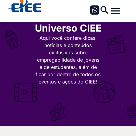
Universo CIEE
Aqui você confere dicas,
notícias e conteúdos
exclusivos sobre
empregabilidade de jovens
e de estudantes, além de
ficar por dentro de todos os
eventos e ações do CIEE!