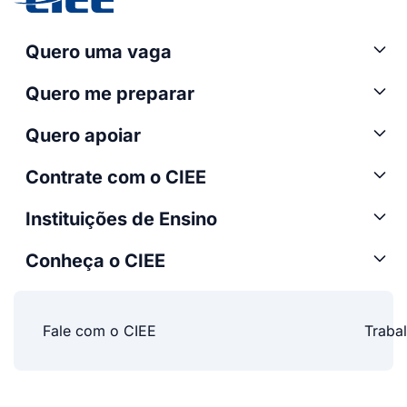
Quero uma vaga
Quero me preparar
Quero apoiar
Contrate com o CIEE
Instituições de Ensino
Conheça o CIEE
Fale com o CIEE
Traba