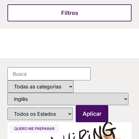
Filtros
QUERO ME PREPARAR