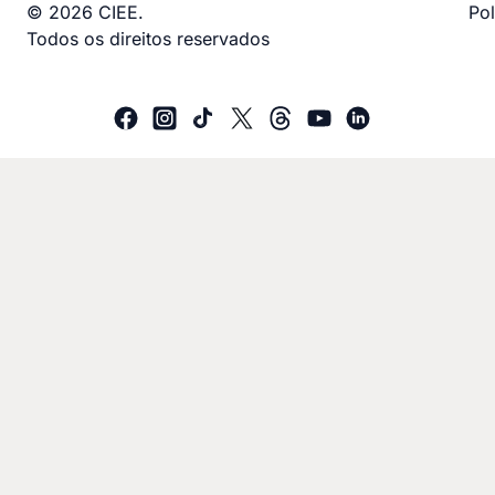
© 2026 CIEE.
Pol
Todos os direitos reservados