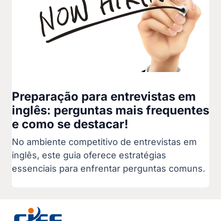
Preparação para entrevistas em
inglês: perguntas mais frequentes
e como se destacar!
No ambiente competitivo de entrevistas em
inglês, este guia oferece estratégias
essenciais para enfrentar perguntas comuns.