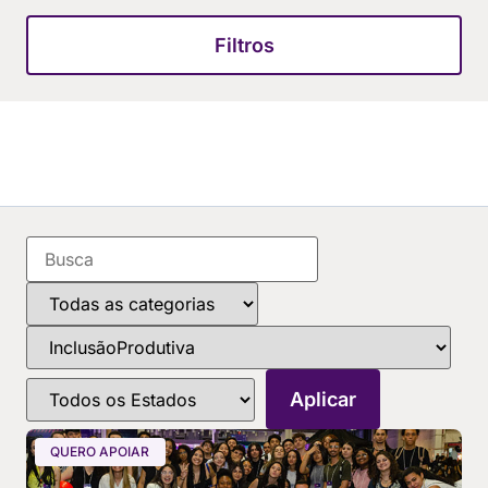
Filtros
QUERO APOIAR