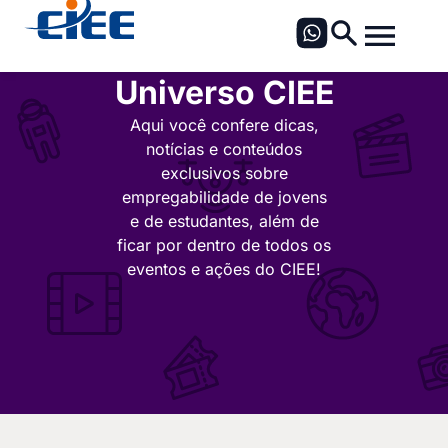
Universo CIEE
Aqui você confere dicas,
notícias e conteúdos
exclusivos sobre
empregabilidade de jovens
e de estudantes, além de
ficar por dentro de todos os
eventos e ações do CIEE!