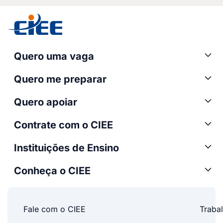
Quero uma vaga
Quero me preparar
Quero apoiar
Contrate com o CIEE
Instituições de Ensino
Conheça o CIEE
Fale com o CIEE
Traba