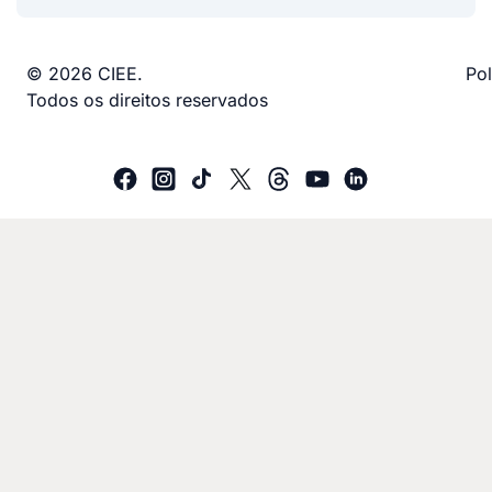
© 2026 CIEE.
Pol
Todos os direitos reservados