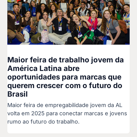
Maior feira de trabalho jovem da
América Latina abre
oportunidades para marcas que
querem crescer com o futuro do
Brasil
Maior feira de empregabilidade jovem da AL
volta em 2025 para conectar marcas e jovens
rumo ao futuro do trabalho.