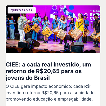
QUERO APOIAR
CIEE: a cada real investido, um
retorno de R$20,65 para os
jovens do Brasil
O CIEE gera impacto econômico: cada R$1
investido retorna R$20,65 para a sociedade,
promovendo educação e empregabilidade.