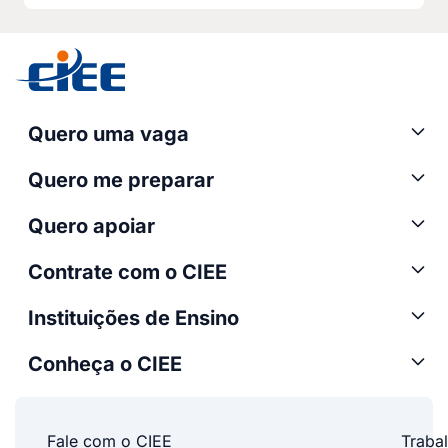
Quero uma vaga
Quero me preparar
Quero apoiar
Contrate com o CIEE
Instituições de Ensino
Conheça o CIEE
Fale com o CIEE
Traba