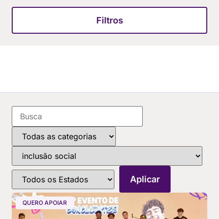
Filtros
QUERO APOIAR