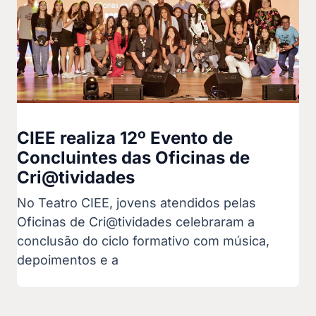
CIEE realiza 12º Evento de
Concluintes das Oficinas de
Cri@tividades
No Teatro CIEE, jovens atendidos pelas
Oficinas de Cri@tividades celebraram a
conclusão do ciclo formativo com música,
depoimentos e a