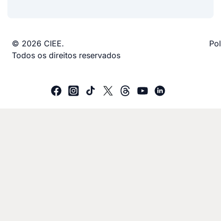
© 2026 CIEE.
Pol
Todos os direitos reservados