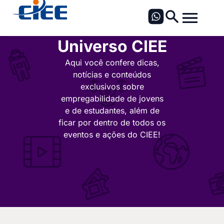
Universo CIEE
Aqui você confere dicas,
notícias e conteúdos
exclusivos sobre
empregabilidade de jovens
e de estudantes, além de
ficar por dentro de todos os
eventos e ações do CIEE!