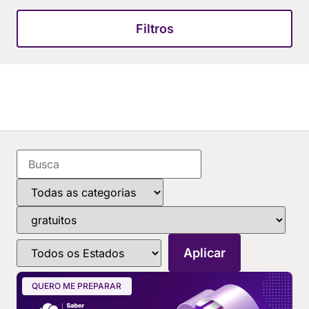
Filtros
QUERO ME PREPARAR