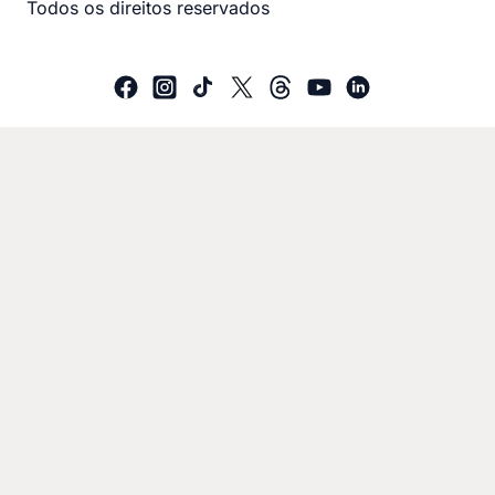
Todos os direitos reservados