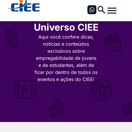
Universo CIEE
Aqui você confere dicas,
notícias e conteúdos
exclusivos sobre
empregabilidade de jovens
e de estudantes, além de
ficar por dentro de todos os
eventos e ações do CIEE!