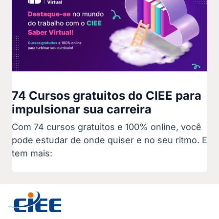
74 Cursos gratuitos do CIEE para
impulsionar sua carreira
Com 74 cursos gratuitos e 100% online, você
pode estudar de onde quiser e no seu ritmo. E
tem mais: