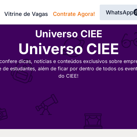
WhatsApp
Vitrine de Vagas
Contrate Agora!
Universo CIEE
Universo CIEE
confere dicas, notícias e conteúdos exclusivos sobre empr
e de estudantes, além de ficar por dentro de todos os even
do CIEE!