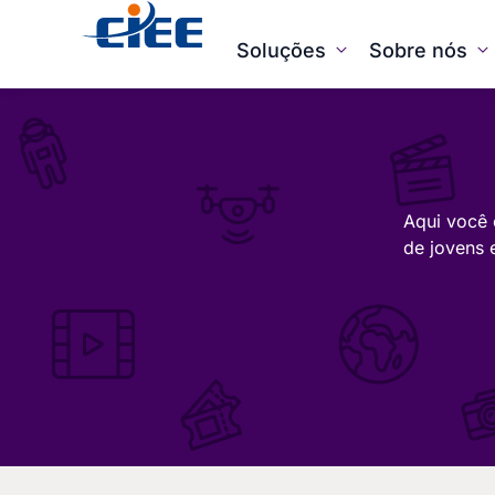
Soluções
Sobre nós
Aqui você 
de jovens 