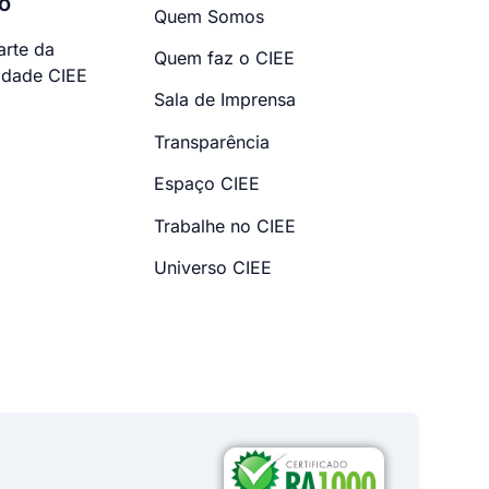
o
Quem Somos
arte da
Quem faz o CIEE
dade CIEE
Sala de Imprensa
Transparência
Espaço CIEE
Trabalhe no CIEE
Universo CIEE