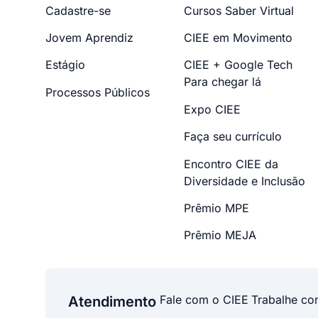
Cadastre-se
Cursos Saber Virtual
Jovem Aprendiz
CIEE em Movimento
Estágio
CIEE + Google Tech
Para chegar lá
Processos Públicos
Expo CIEE
Faça seu currículo
Encontro CIEE da
Diversidade e Inclusão
Prêmio MPE
Prêmio MEJA
Fale com o CIEE
Trabalhe co
Atendimento