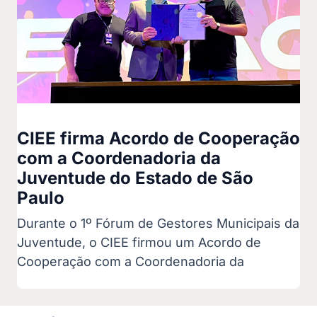
CIEE firma Acordo de Cooperação
com a Coordenadoria da
Juventude do Estado de São
Paulo
Durante o 1º Fórum de Gestores Municipais da
Juventude, o CIEE firmou um Acordo de
Cooperação com a Coordenadoria da