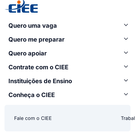
Quero uma vaga
Quero me preparar
Quero apoiar
Contrate com o CIEE
Instituições de Ensino
Conheça o CIEE
Fale com o CIEE
Traba