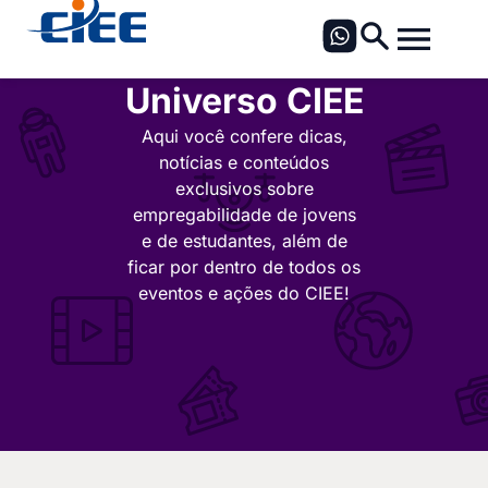
Universo CIEE
Aqui você confere dicas,
notícias e conteúdos
exclusivos sobre
empregabilidade de jovens
e de estudantes, além de
ficar por dentro de todos os
eventos e ações do CIEE!