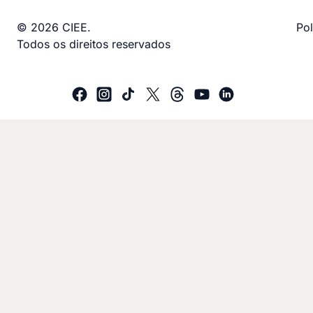
© 2026 CIEE.
Pol
Todos os direitos reservados