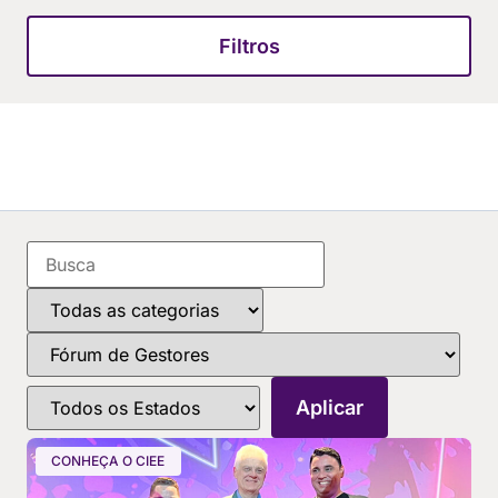
Filtros
CONHEÇA O CIEE