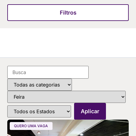
Filtros
QUERO UMA VAGA