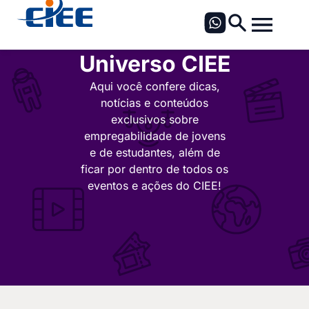
Universo CIEE
Aqui você confere dicas,
notícias e conteúdos
exclusivos sobre
empregabilidade de jovens
e de estudantes, além de
ficar por dentro de todos os
eventos e ações do CIEE!