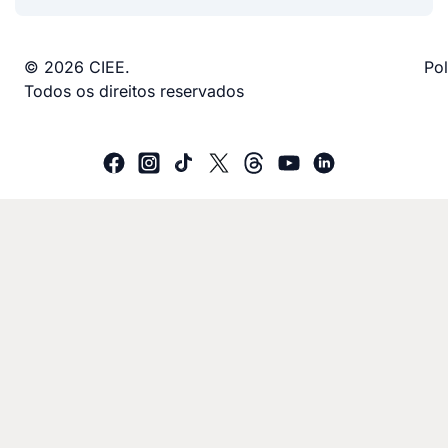
© 2026 CIEE.
Pol
Todos os direitos reservados