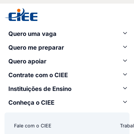
Quero uma vaga
Quero me preparar
Quero apoiar
Contrate com o CIEE
Instituições de Ensino
Conheça o CIEE
Fale com o CIEE
Traba