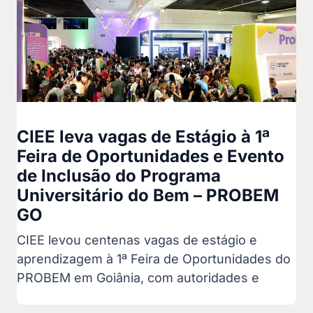
CIEE leva vagas de Estágio à 1ª
Feira de Oportunidades e Evento
de Inclusão do Programa
Universitário do Bem – PROBEM
GO
CIEE levou centenas vagas de estágio e
aprendizagem à 1ª Feira de Oportunidades do
PROBEM em Goiânia, com autoridades e