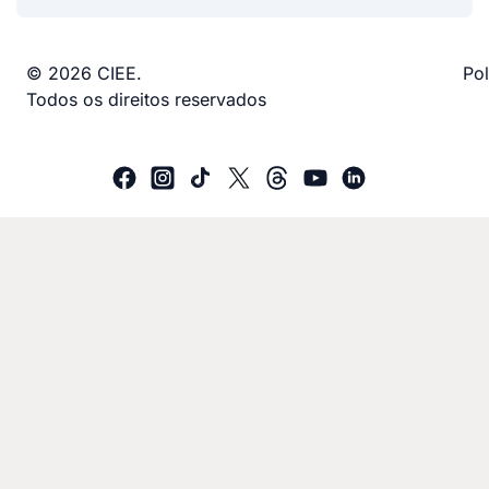
© 2026 CIEE.
Pol
Todos os direitos reservados