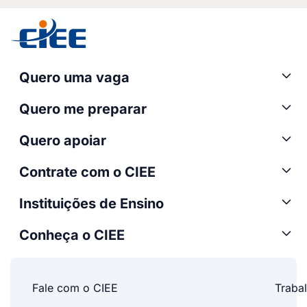
Quero uma vaga
Quero me preparar
Quero apoiar
Contrate com o CIEE
Instituições de Ensino
Conheça o CIEE
Fale com o CIEE
Traba