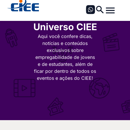
Universo CIEE
Aqui você confere dicas,
notícias e conteúdos
exclusivos sobre
empregabilidade de jovens
e de estudantes, além de
ficar por dentro de todos os
eventos e ações do CIEE!