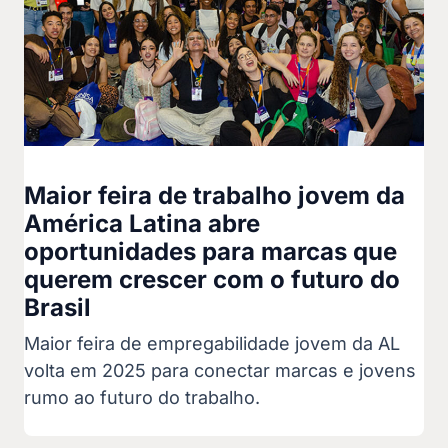
Maior feira de trabalho jovem da
América Latina abre
oportunidades para marcas que
querem crescer com o futuro do
Brasil
Maior feira de empregabilidade jovem da AL
volta em 2025 para conectar marcas e jovens
rumo ao futuro do trabalho.