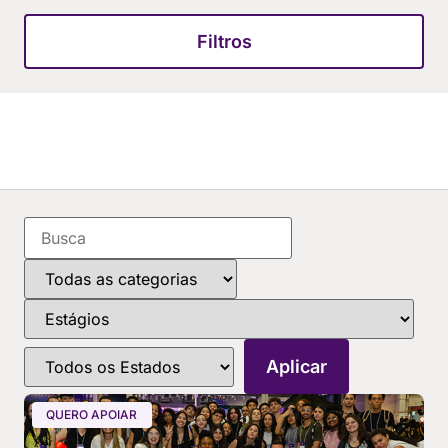
Filtros
QUERO APOIAR