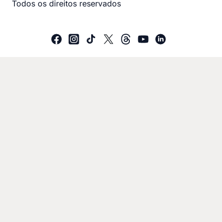
Todos os direitos reservados