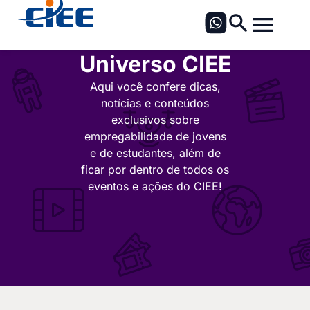
Universo CIEE
Aqui você confere dicas,
notícias e conteúdos
exclusivos sobre
empregabilidade de jovens
e de estudantes, além de
ficar por dentro de todos os
eventos e ações do CIEE!