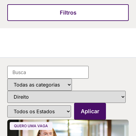
Filtros
QUERO UMA VAGA