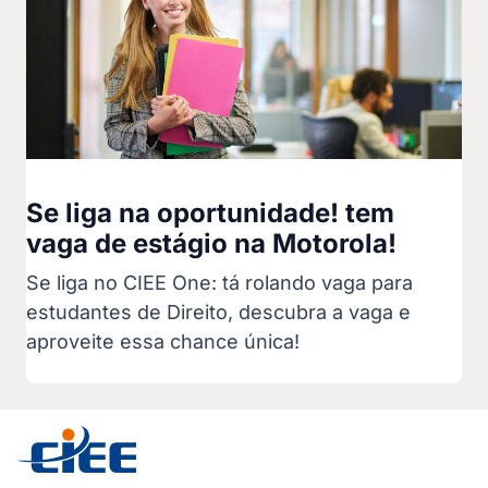
Se liga na oportunidade! tem
vaga de estágio na Motorola!
Se liga no CIEE One: tá rolando vaga para
estudantes de Direito, descubra a vaga e
aproveite essa chance única!