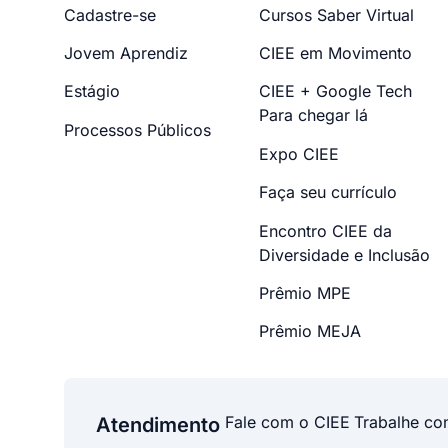
Cadastre-se
Cursos Saber Virtual
Jovem Aprendiz
CIEE em Movimento
Estágio
CIEE + Google Tech
Para chegar lá
Processos Públicos
Expo CIEE
Faça seu currículo
Encontro CIEE da
Diversidade e Inclusão
Prêmio MPE
Prêmio MEJA
Fale com o CIEE
Trabalhe co
Atendimento