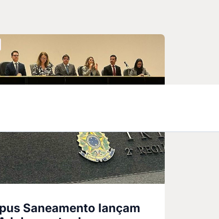
rpus Saneamento lançam