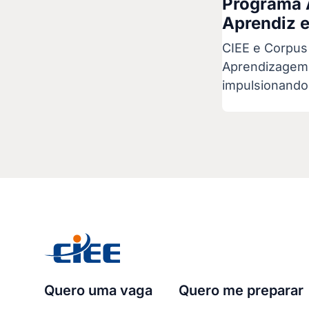
Programa 
Aprendiz 
CIEE e Corpus
Aprendizagem 
impulsionando 
Quero uma vaga
Quero me preparar