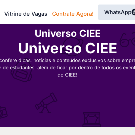
WhatsApp
Vitrine de Vagas
Contrate Agora!
Universo CIEE
Universo CIEE
confere dicas, notícias e conteúdos exclusivos sobre empr
e de estudantes, além de ficar por dentro de todos os even
do CIEE!