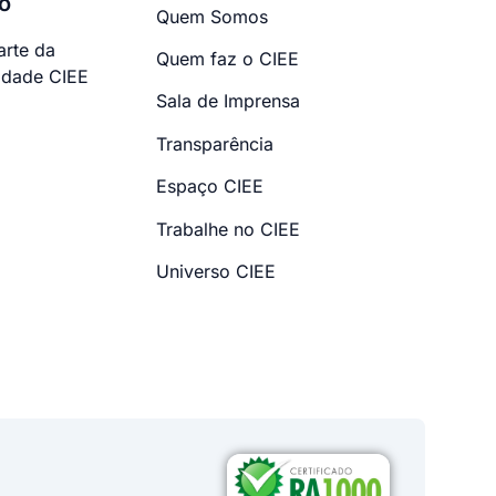
o
Quem Somos
arte da
Quem faz o CIEE
dade CIEE
Sala de Imprensa
Transparência
Espaço CIEE
Trabalhe no CIEE
Universo CIEE