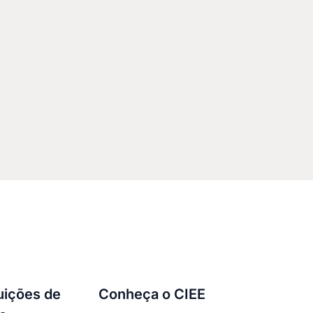
tuições de
Conheça o CIEE