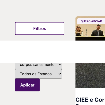
QUERO APOIAR
Filtros
CIEE e Co