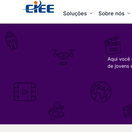
Soluções
Sobre nós
Aqui você 
de jovens 