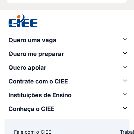
Quero uma vaga
Quero me preparar
Quero apoiar
Contrate com o CIEE
Instituições de Ensino
Conheça o CIEE
Fale com o CIEE
Traba