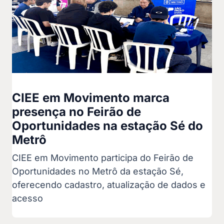
CIEE em Movimento marca
presença no Feirão de
Oportunidades na estação Sé do
Metrô
CIEE em Movimento participa do Feirão de
Oportunidades no Metrô da estação Sé,
oferecendo cadastro, atualização de dados e
acesso