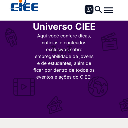
Universo CIEE
Aqui você confere dicas,
notícias e conteúdos
exclusivos sobre
empregabilidade de jovens
e de estudantes, além de
ficar por dentro de todos os
eventos e ações do CIEE!