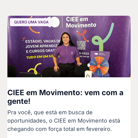
QUERO UMA VAGA
CIEE em Movimento: vem com a
gente!
Pra você, que está em busca de
oportunidades, o CIEE em Movimento está
chegando com força total em fevereiro.