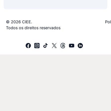
© 2026 CIEE.
Pol
Todos os direitos reservados