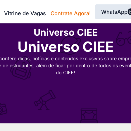
WhatsApp
Vitrine de Vagas
Contrate Agora!
Universo CIEE
Universo CIEE
confere dicas, notícias e conteúdos exclusivos sobre empr
e de estudantes, além de ficar por dentro de todos os even
do CIEE!