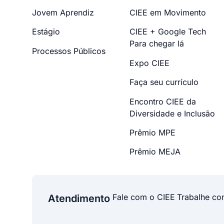
Jovem Aprendiz
CIEE em Movimento
Estágio
CIEE + Google Tech
Para chegar lá
Processos Públicos
Expo CIEE
Faça seu currículo
Encontro CIEE da
Diversidade e Inclusão
Prêmio MPE
Prêmio MEJA
Fale com o CIEE
Trabalhe co
Atendimento