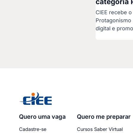
categoria 
CIEE recebe o
Protagonismo 
digital e prom
Quero uma vaga
Quero me preparar
Cadastre-se
Cursos Saber Virtual