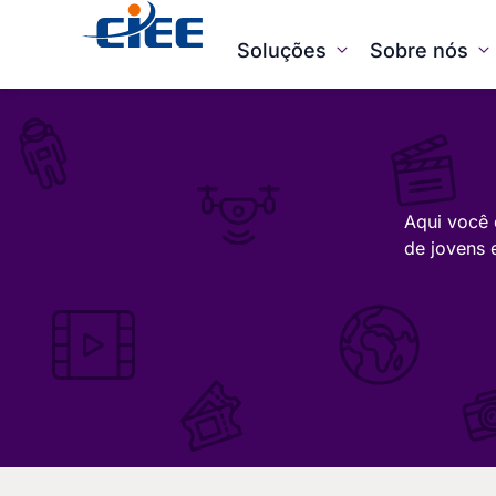
Soluções
Sobre nós
Aqui você 
de jovens 