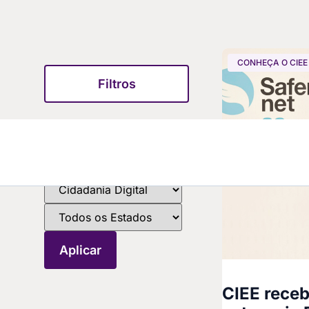
CONHEÇA O CIEE
Filtros
CIEE receb