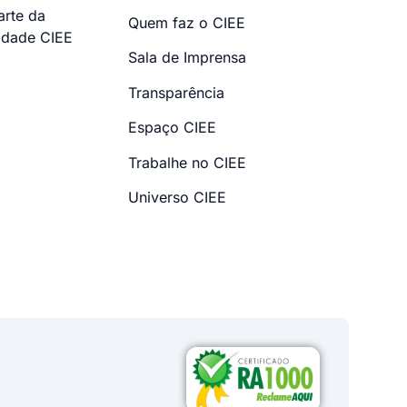
arte da
Quem faz o CIEE
dade CIEE
Sala de Imprensa
Transparência
Espaço CIEE
Trabalhe no CIEE
Universo CIEE