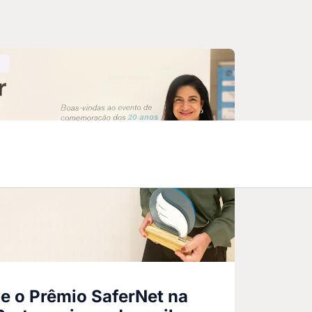
e o Prêmio SaferNet na