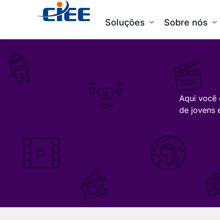
Soluções
Sobre nós
Aqui você 
de jovens 