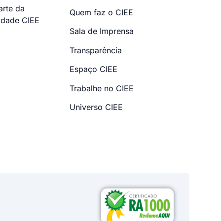
arte da
Quem faz o CIEE
dade CIEE
Sala de Imprensa
Transparência
Espaço CIEE
Trabalhe no CIEE
Universo CIEE