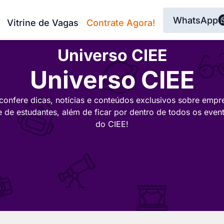
WhatsApp
Vitrine de Vagas
Contrate Agora!
Universo CIEE
Universo CIEE
confere dicas, notícias e conteúdos exclusivos sobre empr
e de estudantes, além de ficar por dentro de todos os even
do CIEE!