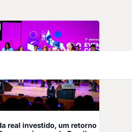
da real investido, um retorno