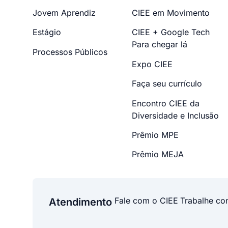
Jovem Aprendiz
CIEE em Movimento
Estágio
CIEE + Google Tech
Para chegar lá
Processos Públicos
Expo CIEE
Faça seu currículo
Encontro CIEE da
Diversidade e Inclusão
Prêmio MPE
Prêmio MEJA
Fale com o CIEE
Trabalhe co
Atendimento