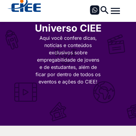
Universo CIEE
Aqui você confere dicas,
notícias e conteúdos
exclusivos sobre
empregabilidade de jovens
e de estudantes, além de
ficar por dentro de todos os
eventos e ações do CIEE!