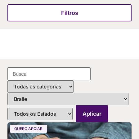
Filtros
QUERO APOIAR