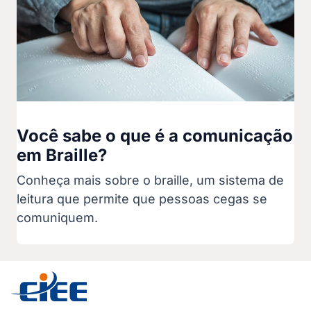
Você sabe o que é a comunicação
em Braille?
Conheça mais sobre o braille, um sistema de
leitura que permite que pessoas cegas se
comuniquem.