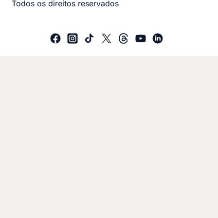
Todos os direitos reservados