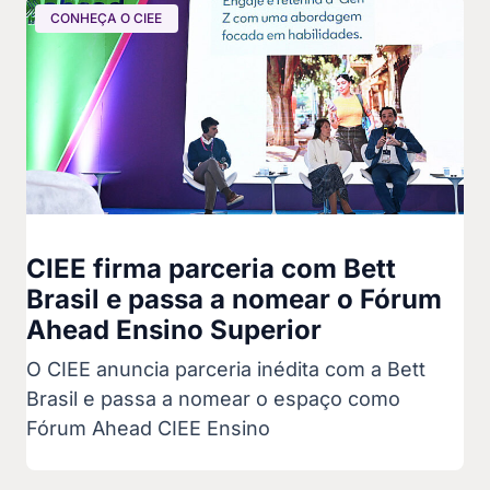
CONHEÇA O CIEE
CIEE firma parceria com Bett
Brasil e passa a nomear o Fórum
Ahead Ensino Superior
O CIEE anuncia parceria inédita com a Bett
Brasil e passa a nomear o espaço como
Fórum Ahead CIEE Ensino