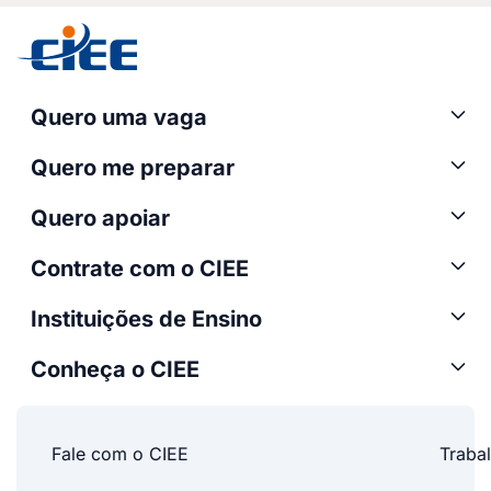
Quero uma vaga
Quero me preparar
Quero apoiar
Contrate com o CIEE
Instituições de Ensino
Conheça o CIEE
Fale com o CIEE
Traba