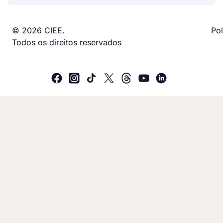
© 2026 CIEE.
Pol
Todos os direitos reservados