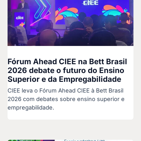
Fórum Ahead CIEE na Bett Brasil
2026 debate o futuro do Ensino
Superior e da Empregabilidade
CIEE leva o Fórum Ahead CIEE à Bett Brasil
2026 com debates sobre ensino superior e
empregabilidade.