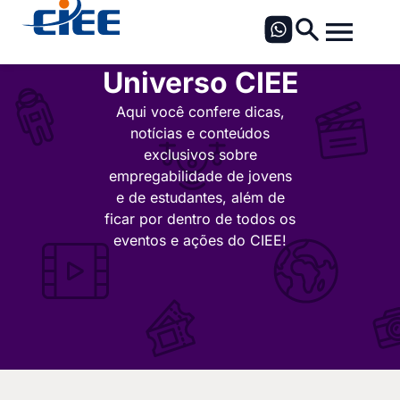
Universo CIEE
Aqui você confere dicas,
notícias e conteúdos
exclusivos sobre
empregabilidade de jovens
e de estudantes, além de
ficar por dentro de todos os
eventos e ações do CIEE!