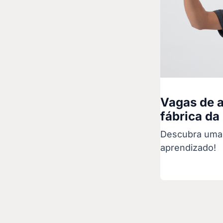
Vagas de a
fábrica da
Descubra uma 
aprendizado!