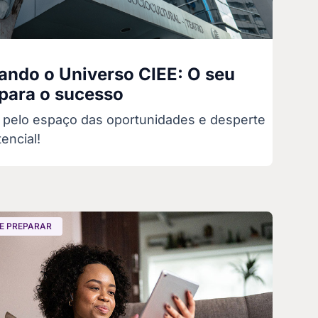
ando o Universo CIEE: O seu
 para o sucesso
pelo espaço das oportunidades e desperte
encial!
E PREPARAR