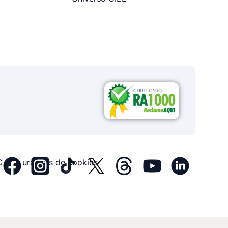
Configurações de cookies