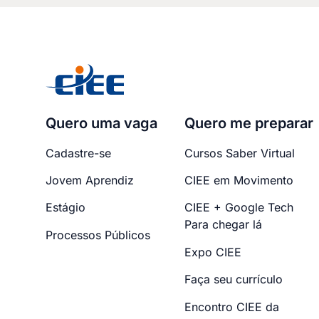
Quero uma vaga
Quero me preparar
Cadastre-se
Cursos Saber Virtual
Jovem Aprendiz
CIEE em Movimento
Estágio
CIEE + Google Tech
Para chegar lá
Processos Públicos
Expo CIEE
Faça seu currículo
Encontro CIEE da