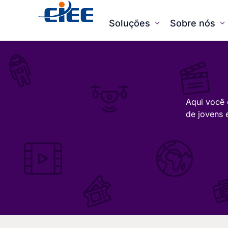
Soluções
Sobre nós
Aqui você 
de jovens 