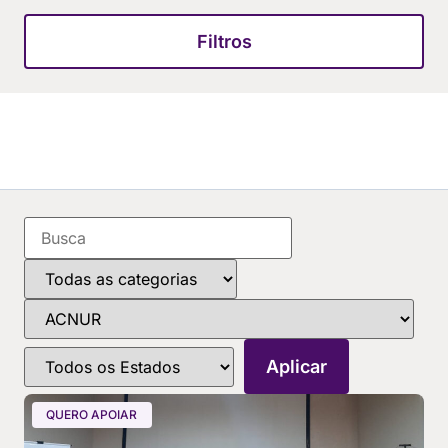
Filtros
QUERO APOIAR