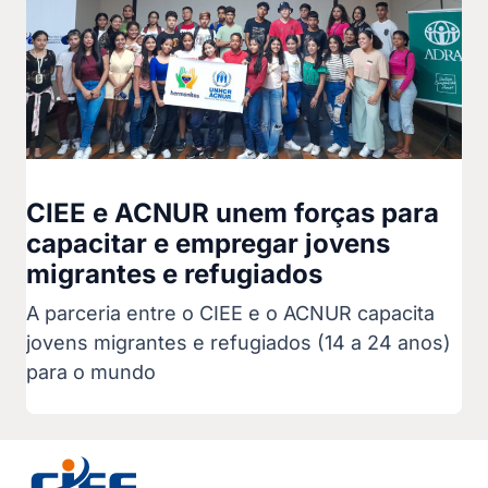
CIEE e ACNUR unem forças para
capacitar e empregar jovens
migrantes e refugiados
A parceria entre o CIEE e o ACNUR capacita
jovens migrantes e refugiados (14 a 24 anos)
para o mundo