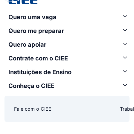
Quero uma vaga
Quero me preparar
Quero apoiar
Contrate com o CIEE
Instituições de Ensino
Conheça o CIEE
Fale com o CIEE
Traba