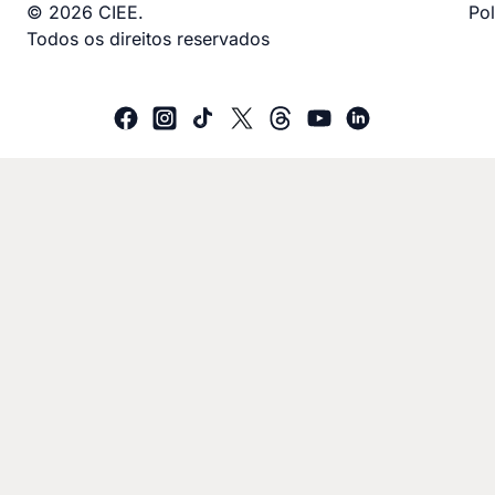
© 2026 CIEE.
Pol
Todos os direitos reservados