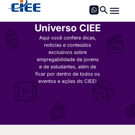
Universo CIEE
Aqui você confere dicas,
notícias e conteúdos
exclusivos sobre
empregabilidade de jovens
e de estudantes, além de
ficar por dentro de todos os
eventos e ações do CIEE!