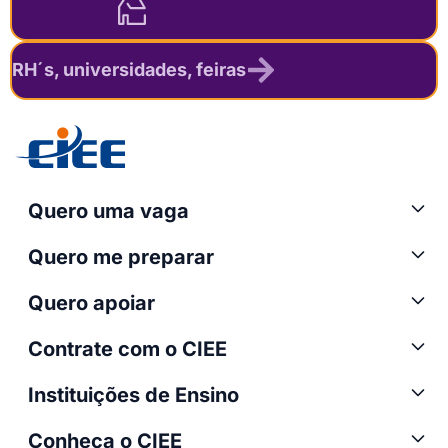
RH´s, universidades, feiras
Quero uma vaga
Quero me preparar
Quero apoiar
Contrate com o CIEE
Instituições de Ensino
Conheça o CIEE