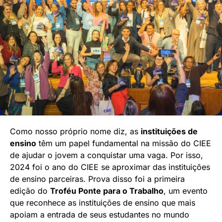
Como nosso próprio nome diz, as
instituições de
ensino
têm um papel fundamental na missão do CIEE
de ajudar o jovem a conquistar uma vaga. Por isso,
2024 foi o ano do CIEE se aproximar das instituições
de ensino parceiras. Prova disso foi a primeira
edição do
Troféu Ponte para o Trabalho
, um evento
que reconhece as instituições de ensino que mais
apoiam a entrada de seus estudantes no mundo