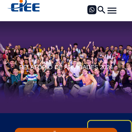
RELATÓRIO DE ATIVIDADES 2024