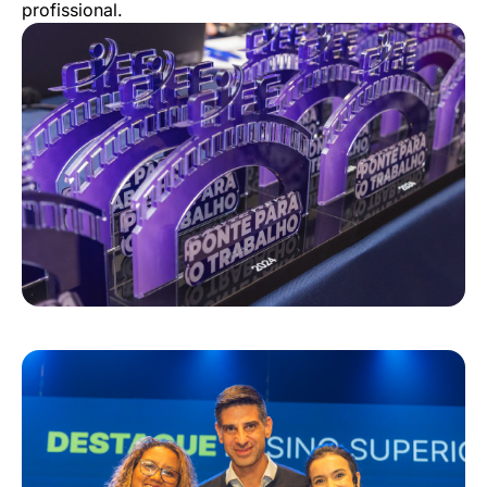
profissional.