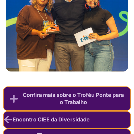
Confira mais sobre o Troféu Ponte para
o Trabalho
Encontro CIEE da Diversidade