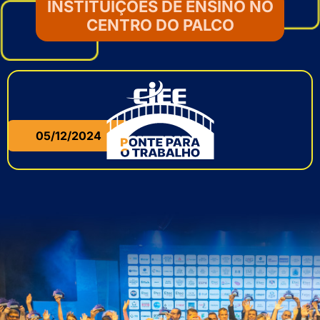
INSTITUIÇÕES DE ENSINO NO
CENTRO DO PALCO
05/12/2024