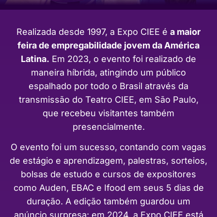
Realizada desde 1997, a Expo CIEE é
a maior
feira de empregabilidade jovem da América
Latina.
Em 2023, o evento foi realizado de
maneira híbrida, atingindo um público
espalhado por todo o Brasil através da
transmissão do Teatro CIEE, em São Paulo,
que recebeu visitantes também
presencialmente.
O evento foi um sucesso, contando com vagas
de estágio e aprendizagem, palestras, sorteios,
bolsas de estudo e cursos de expositores
como Auden, EBAC e Ifood em seus 5 dias de
duração. A edição também guardou um
anúncio surpresa: em 2024, a Expo CIEE está