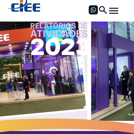
RELATÓRIOS DE
ATIVIDADES
2023