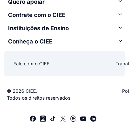
Quero apoiar
Contrate com o CIEE
Instituições de Ensino
Conheça o CIEE
Fale com o CIEE
Traba
© 2026 CIEE.
Pol
Todos os direitos reservados