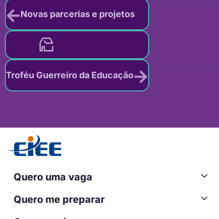
Novas parcerias e projetos
Troféu Guerreiro da Educação
Quero uma vaga
Quero me preparar