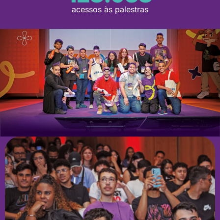
acessos às palestras