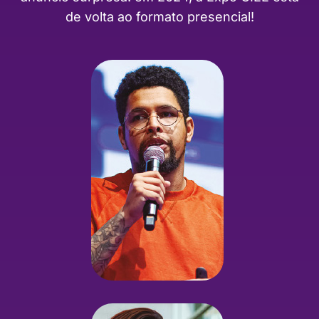
de volta ao formato presencial!