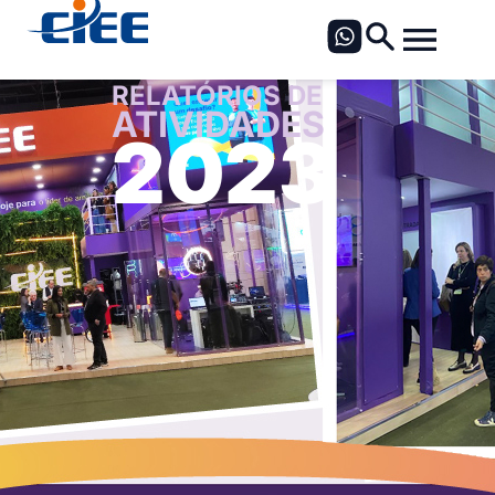
RELATÓRIOS DE
ATIVIDADES
2023