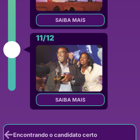
SAIBA MAIS
11/12
SAIBA MAIS
Encontrando o candidato certo