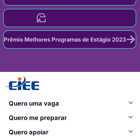
Prêmio Melhores Programas de Estágio 2023
Quero uma vaga
Quero me preparar
Quero apoiar