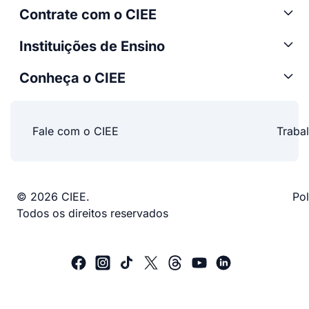
Contrate com o CIEE
Instituições de Ensino
Conheça o CIEE
Fale com o CIEE
Traba
© 2026 CIEE.
Pol
Todos os direitos reservados