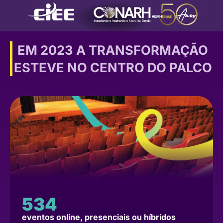
EM 2023 A TRANSFORMAÇÃO
ESTEVE NO CENTRO DO PALCO
534
eventos online, presenciais ou híbridos