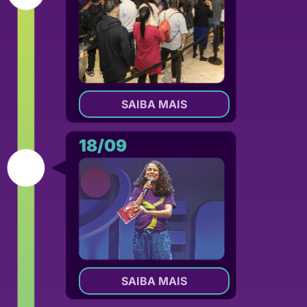
SAIBA MAIS
18/09
SAIBA MAIS