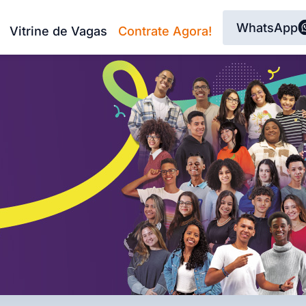
WhatsApp
Vitrine de Vagas
Contrate Agora!