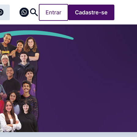
Entrar
Cadastre-se