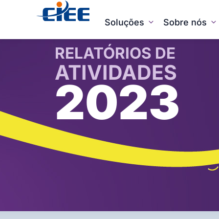
Soluções
Sobre nós
RELATÓRIOS DE
ATIVIDADES
2023