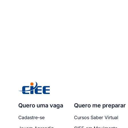
Quero uma vaga
Quero me preparar
Cadastre-se
Cursos Saber Virtual