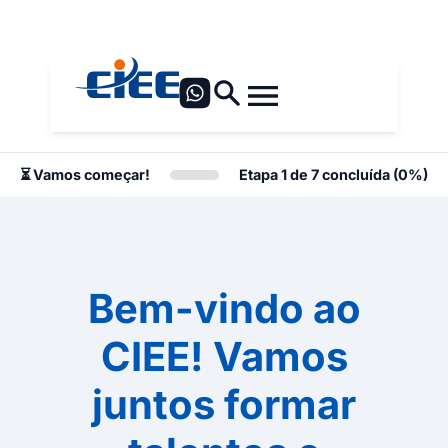
⏳ Vamos começar!
Etapa 1 de 7 concluída (0%)
Bem-vindo ao
CIEE! Vamos
juntos formar