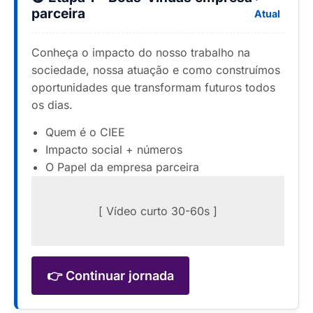
parceira
Atual
Conheça o impacto do nosso trabalho na
sociedade, nossa atuação e como construímos
oportunidades que transformam futuros todos
os dias.
Quem é o CIEE
Impacto social + números
O Papel da empresa parceira
[ Vídeo curto 30-60s ]
👉 Continuar jornada