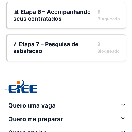
📊 Etapa 6 – Acompanhando
🔒
seus contratados
Bloqueado
⭐ Etapa 7 – Pesquisa de
🔒
satisfação
Bloqueado
Quero uma vaga
Quero me preparar