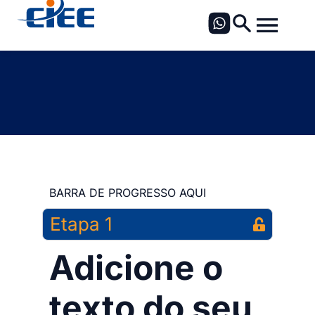
BARRA DE PROGRESSO AQUI
Etapa 1
Adicione o
texto do seu