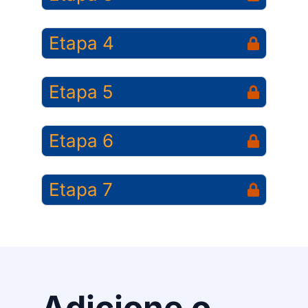
Etapa 4
Etapa 5
Etapa 6
Etapa 7
Adicione o