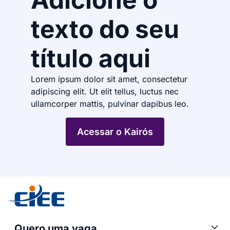
texto do seu
título aqui
Lorem ipsum dolor sit amet, consectetur
adipiscing elit. Ut elit tellus, luctus nec
ullamcorper mattis, pulvinar dapibus leo.
Acessar o Kairós
Quero uma vaga