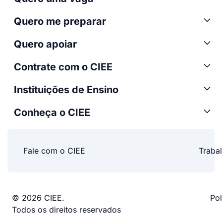
Quero me preparar
Quero apoiar
Contrate com o CIEE
Instituições de Ensino
Conheça o CIEE
Fale com o CIEE
Traba
© 2026 CIEE.
Pol
Todos os direitos reservados