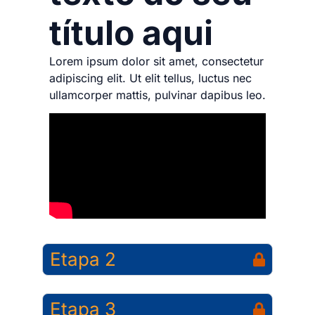
título aqui
Lorem ipsum dolor sit amet, consectetur
adipiscing elit. Ut elit tellus, luctus nec
ullamcorper mattis, pulvinar dapibus leo.
Etapa 2
Etapa 3