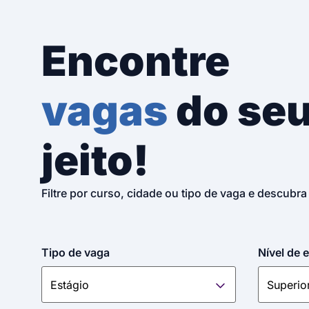
Encontre
vagas
do se
jeito!
Filtre por curso, cidade ou tipo de vaga e descubra
Tipo de vaga
Nível de 