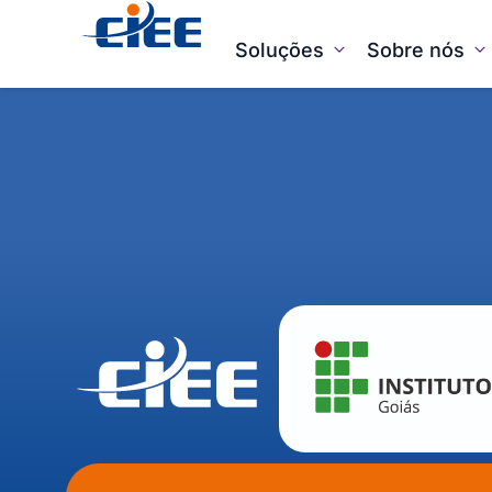
Soluções
Sobre nós