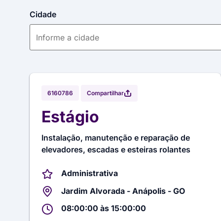
Cidade
Compartilhar
6160786
Estágio
Instalação, manutenção e reparação de
elevadores, escadas e esteiras rolantes
Administrativa
Jardim Alvorada - Anápolis - GO
08:00:00 às 15:00:00