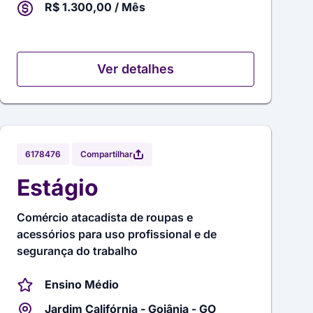
R$ 1.300,00 / Mês
Ver detalhes
Compartilhar
6178476
Estágio
Comércio atacadista de roupas e
acessórios para uso profissional e de
segurança do trabalho
Ensino Médio
Jardim Califórnia - Goiânia - GO