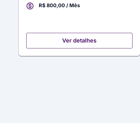
R$ 800,00 / Mês
Ver detalhes