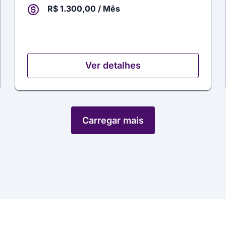
R$ 1.300,00 / Mês
Ver detalhes
Carregar mais