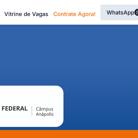
WhatsApp
Vitrine de Vagas
Contrate Agora!