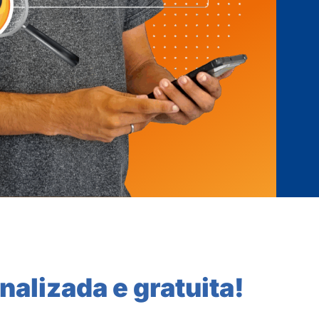
nalizada e gratuita!