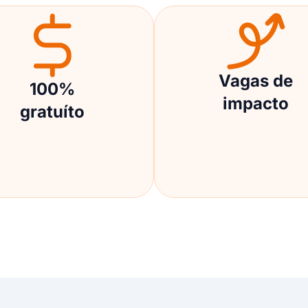
Vagas de
100%
impacto
gratuíto