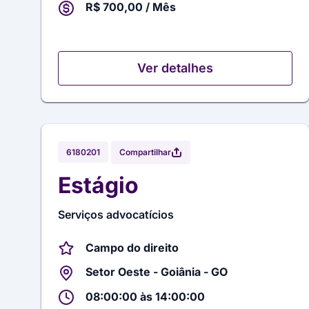
R$ 700,00 / Mês
Ver detalhes
Compartilhar
6180201
Estágio
Serviços advocatícios
Campo do direito
Setor Oeste - Goiânia - GO
08:00:00 às 14:00:00