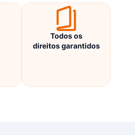
Todos os
direitos garantidos