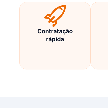
Contratação
rápida