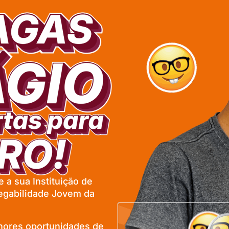
 a sua Instituição de
egabilidade Jovem da
lhores oportunidades de