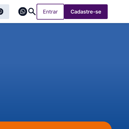
Entrar
Cadastre-se