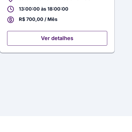
13:00:00 às 18:00:00
R$ 700,00 / Mês
Ver detalhes