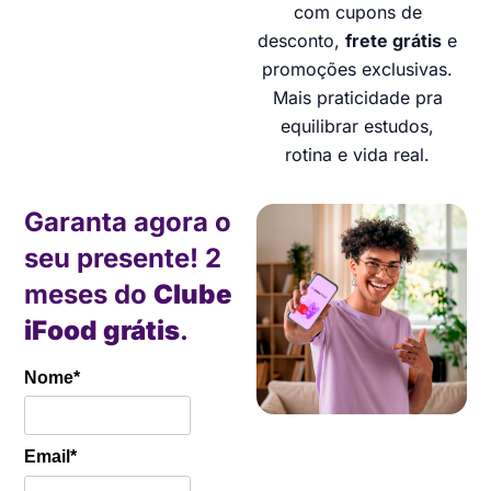
com cupons de
desconto,
frete grátis
e
promoções exclusivas.
Mais praticidade pra
equilibrar estudos,
rotina e vida real.
Garanta agora o
seu presente! 2
meses do
Clube
iFood grátis
.
Nome*
Email*