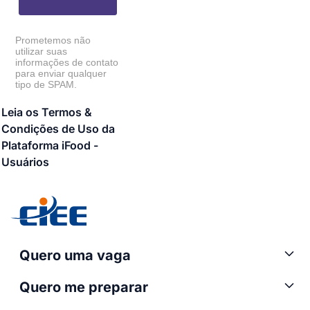
Prometemos não
utilizar suas
informações de contato
para enviar qualquer
tipo de SPAM.
Leia os Termos &
Condições de Uso da
Plataforma iFood -
Usuários
Quero uma vaga
Quero me preparar