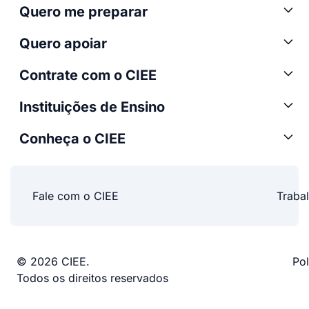
Quero me preparar
Quero apoiar
Contrate com o CIEE
Instituições de Ensino
Conheça o CIEE
Fale com o CIEE
Traba
© 2026 CIEE.
Pol
Todos os direitos reservados