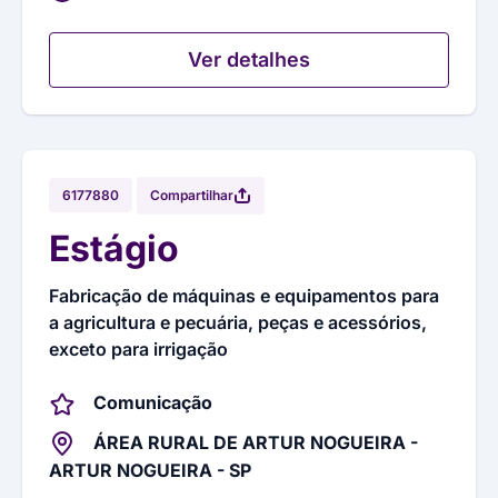
Ver detalhes
Compartilhar
6177880
Estágio
Fabricação de máquinas e equipamentos para
a agricultura e pecuária, peças e acessórios,
exceto para irrigação
Comunicação
ÁREA RURAL DE ARTUR NOGUEIRA -
ARTUR NOGUEIRA - SP