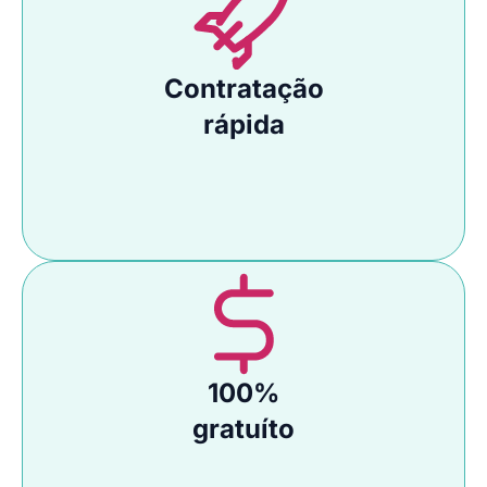
Contratação
rápida
100%
gratuíto