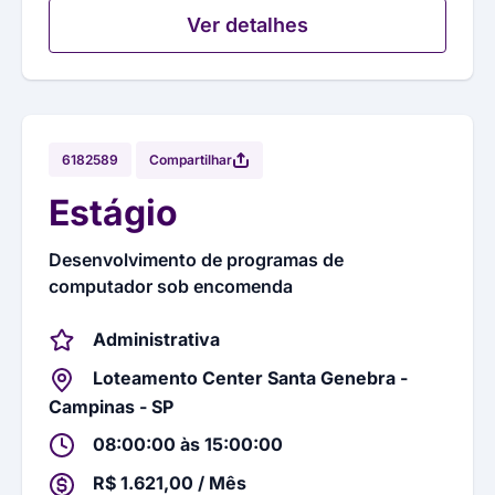
Ver detalhes
Compartilhar
6182589
Estágio
Desenvolvimento de programas de
computador sob encomenda
Administrativa
Loteamento Center Santa Genebra -
Campinas - SP
08:00:00 às 15:00:00
R$ 1.621,00 / Mês