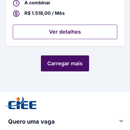
A combinar
R$ 1.518,00 / Mês
Ver detalhes
Carregar mais
Quero uma vaga