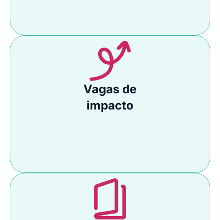
Vagas de
impacto