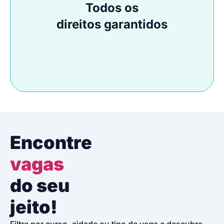
Todos os
direitos garantidos
Encontre
vagas
do seu
jeito!