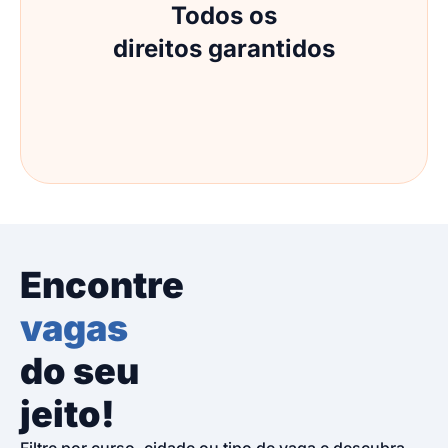
Todos os
direitos garantidos
Encontre
vagas
do seu
jeito!