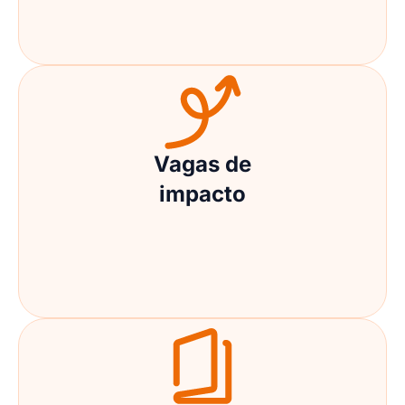
Vagas de
impacto