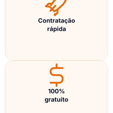
Contratação
rápida
100%
gratuíto