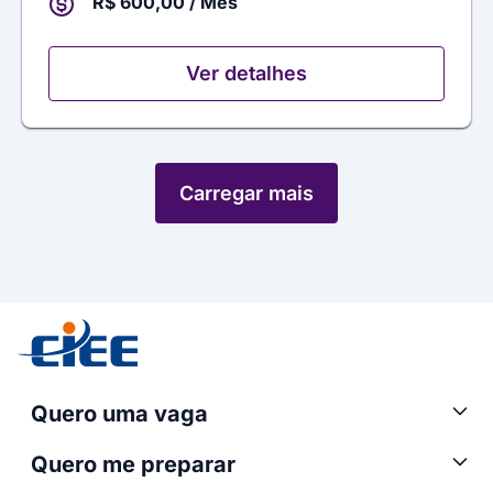
R$ 600,00 / Mês
Ver detalhes
Carregar mais
Quero uma vaga
Quero me preparar