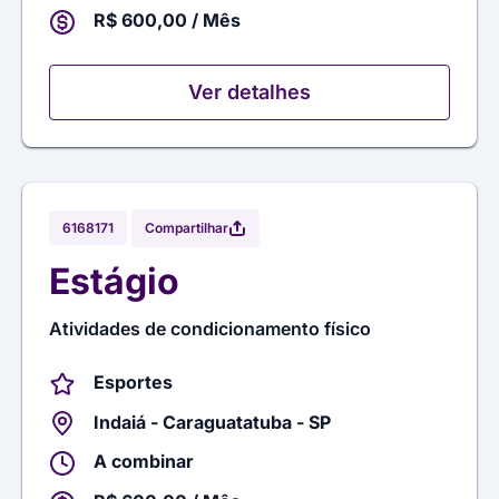
R$ 600,00 / Mês
Ver detalhes
Compartilhar
6168171
Estágio
Atividades de condicionamento físico
Esportes
Indaiá - Caraguatatuba - SP
A combinar