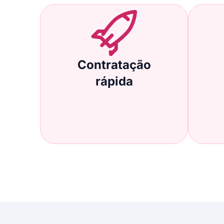
Contratação
rápida