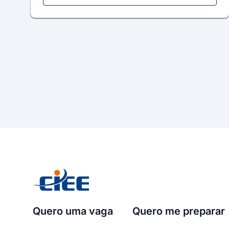
Quero uma vaga
Quero me preparar