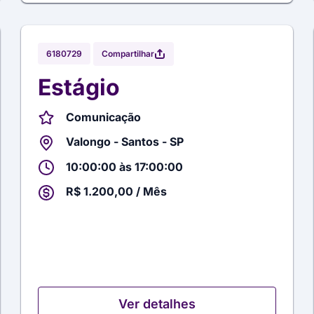
Compartilhar
6180729
Estágio
Comunicação
Valongo - Santos - SP
10:00:00 às 17:00:00
R$ 1.200,00 / Mês
Ver detalhes