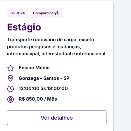
Compartilhar
6181624
Estágio
Transporte rodoviário de carga, exceto
produtos perigosos e mudanças,
intermunicipal, interestadual e internacional
Ensino Médio
Gonzaga - Santos - SP
12:00:00 às 18:00:00
R$ 850,00 / Mês
Ver detalhes