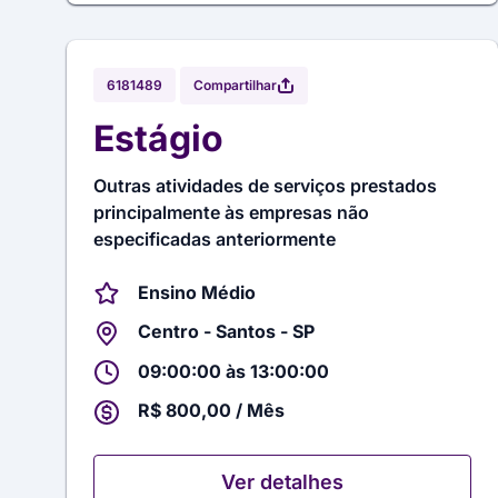
Compartilhar
6181489
Estágio
Outras atividades de serviços prestados
principalmente às empresas não
especificadas anteriormente
Ensino Médio
Centro - Santos - SP
09:00:00 às 13:00:00
R$ 800,00 / Mês
Ver detalhes