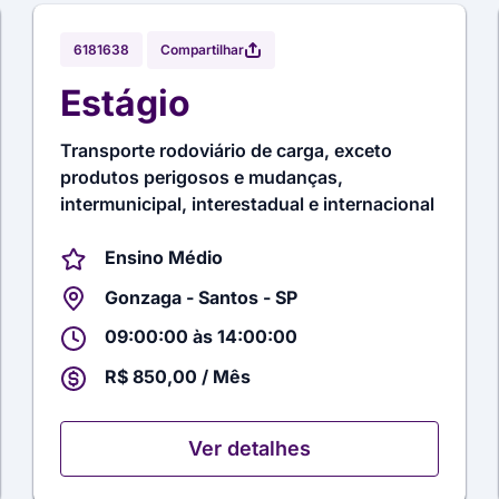
Compartilhar
6181638
Estágio
Transporte rodoviário de carga, exceto
produtos perigosos e mudanças,
intermunicipal, interestadual e internacional
Ensino Médio
Gonzaga - Santos - SP
09:00:00 às 14:00:00
R$ 850,00 / Mês
Ver detalhes