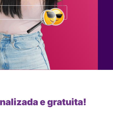
nalizada e gratuita!