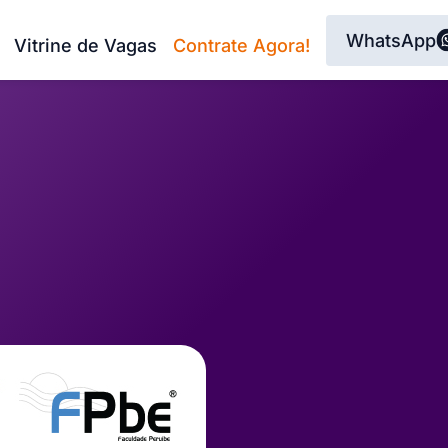
WhatsApp
Vitrine de Vagas
Contrate Agora!