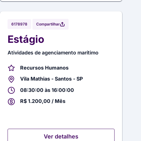
Compartilhar
6178978
Estágio
Atividades de agenciamento marítimo
Recursos Humanos
Vila Mathias - Santos - SP
08:30:00 às 16:00:00
R$ 1.200,00 / Mês
Ver detalhes