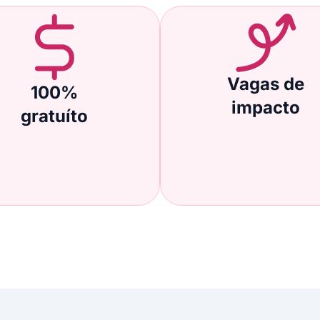
Vagas de
100%
impacto
gratuíto