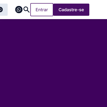
Entrar
Cadastre-se