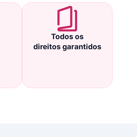
Todos os
direitos garantidos