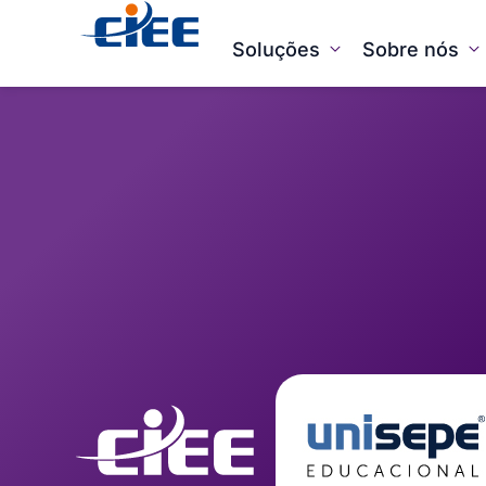
Soluções
Sobre nós