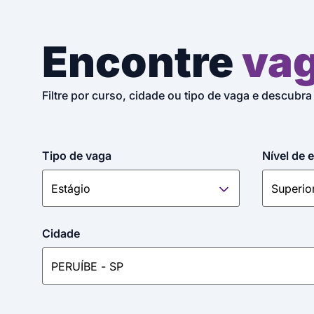
Encontre
va
Filtre por curso, cidade ou tipo de vaga e descubra
Tipo de vaga
Nível de 
Cidade