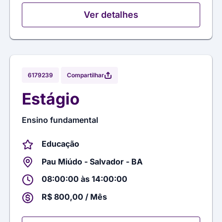
Ver detalhes
Compartilhar
6179239
Estágio
Ensino fundamental
Educação
Pau Miúdo - Salvador - BA
08:00:00 às 14:00:00
R$ 800,00 / Mês