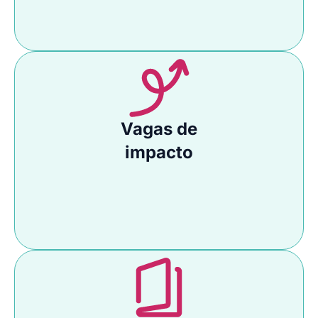
Vagas de
impacto