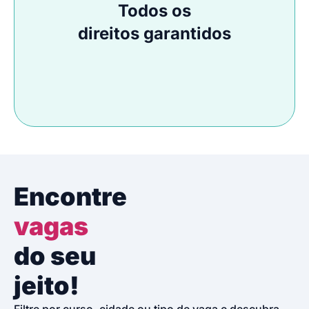
Todos os
direitos garantidos
Encontre
vagas
do seu
jeito!