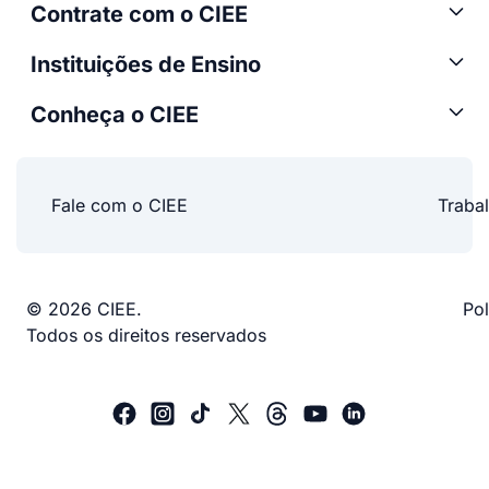
Contrate com o CIEE
Instituições de Ensino
Conheça o CIEE
Fale com o CIEE
Traba
© 2026 CIEE.
Pol
Todos os direitos reservados