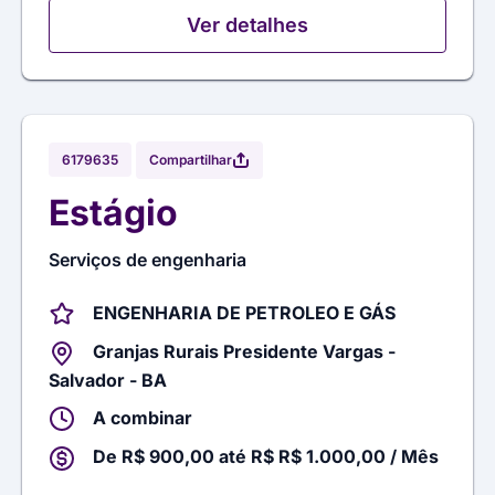
Ver detalhes
Compartilhar
6179635
Estágio
Serviços de engenharia
ENGENHARIA DE PETROLEO E GÁS
Granjas Rurais Presidente Vargas -
Salvador - BA
A combinar
De R$ 900,00 até R$ R$ 1.000,00 / Mês