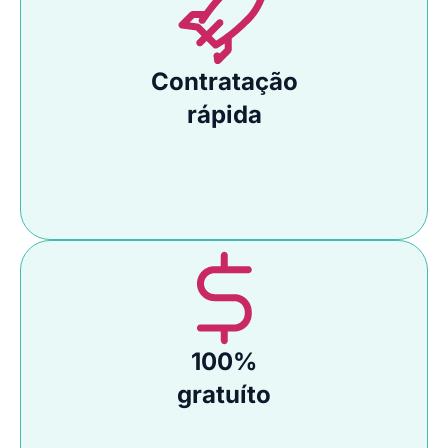
Contratação
rápida
100%
gratuíto