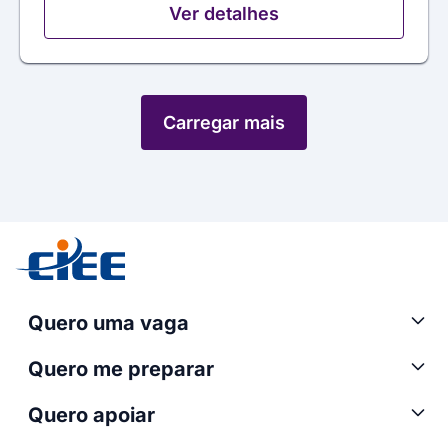
Ver detalhes
Carregar mais
Quero uma vaga
Quero me preparar
Quero apoiar