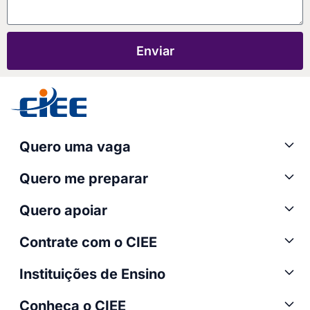
Enviar
Quero uma vaga
Quero me preparar
Quero apoiar
Contrate com o CIEE
Instituições de Ensino
Conheça o CIEE