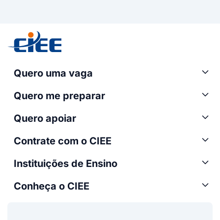
Quero uma vaga
Quero me preparar
Quero apoiar
Contrate com o CIEE
Instituições de Ensino
Conheça o CIEE