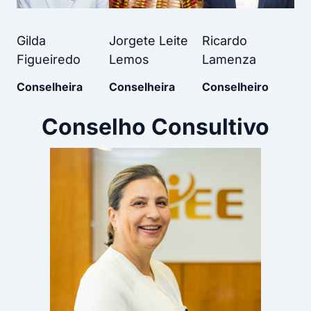
Gilda
Jorgete Leite
Ricardo
Figueiredo
Lemos
Lamenza
Conselheira
Conselheira
Conselheiro
Conselho Consultivo​