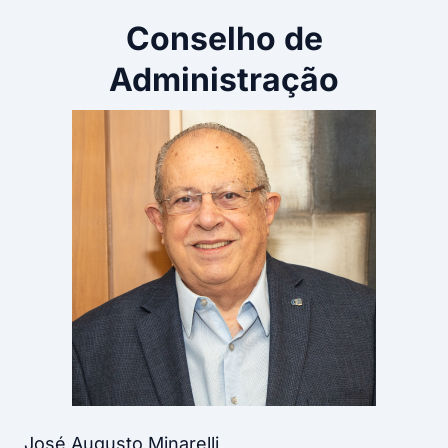
Conselho de
Administração
José Augusto Minarelli