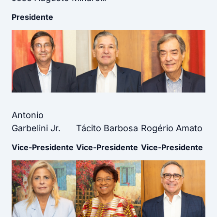
Presidente
Antonio
Garbelini Jr.
Tácito Barbosa
Rogério Amato
Vice-Presidente
Vice-Presidente
Vice-Presidente