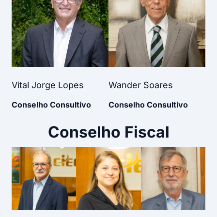
Vital Jorge Lopes
Wander Soares
Conselho Consultivo
Conselho Consultivo
Conselho Fiscal​