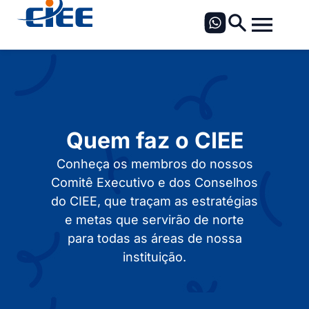
Quem faz o CIEE
Conheça os membros do nossos
Comitê Executivo e dos Conselhos
do CIEE, que traçam as estratégias
e metas que servirão de norte
para todas as áreas de nossa
instituição.