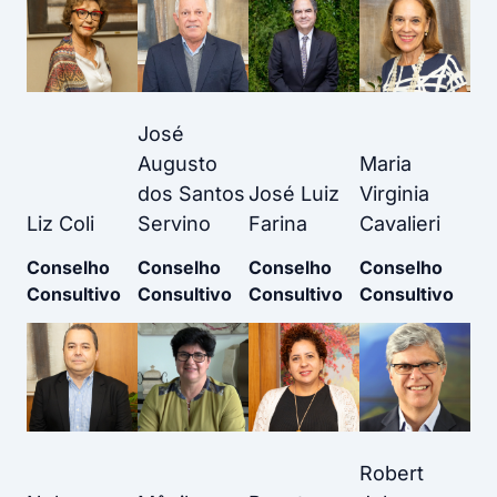
José
Augusto
Maria
dos Santos
José Luiz
Virginia
Liz Coli
Servino
Farina
Cavalieri
Conselho
Conselho
Conselho
Conselho
Consultivo
Consultivo
Consultivo
Consultivo
Robert