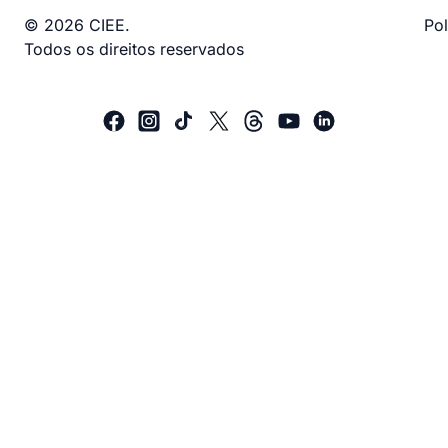
© 2026 CIEE.
Pol
Todos os direitos reservados