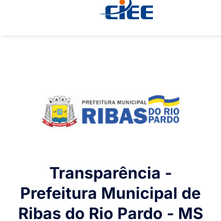
Transparência -
Prefeitura Municipal de
Ribas do Rio Pardo - MS