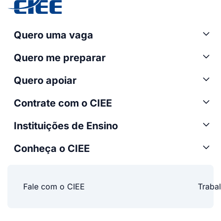
Quero uma vaga
Quero me preparar
Quero apoiar
Contrate com o CIEE
Instituições de Ensino
Conheça o CIEE
Fale com o CIEE
Traba