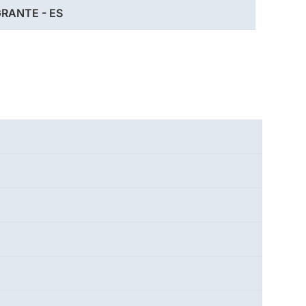
RANTE - ES