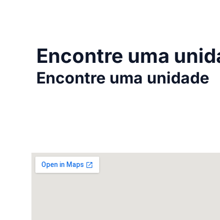
Encontre uma unid
Encontre uma unidade