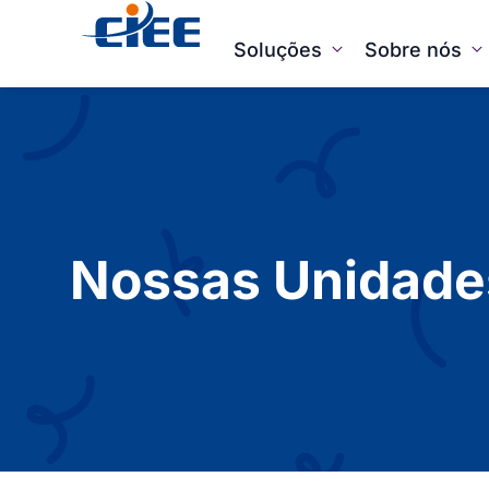
Soluções
Sobre nós
Nossas Unidade