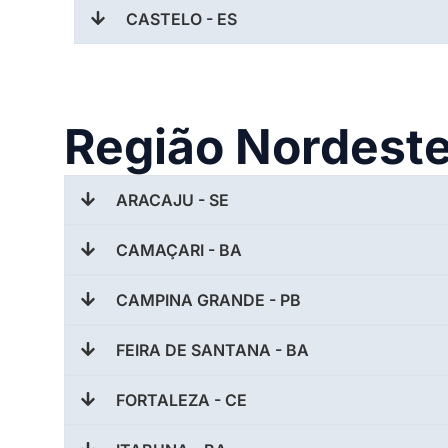
CASTELO - ES
Região Nordest
ARACAJU - SE
CAMAÇARI - BA
CAMPINA GRANDE - PB
FEIRA DE SANTANA - BA
FORTALEZA - CE