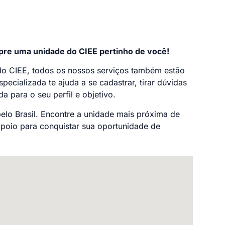
pre uma unidade do CIEE pertinho de você!
do CIEE, todos os nossos serviços também estão
pecializada te ajuda a se cadastrar, tirar dúvidas
a para o seu perfil e objetivo.
elo Brasil. Encontre a unidade mais próxima de
poio para conquistar sua oportunidade de