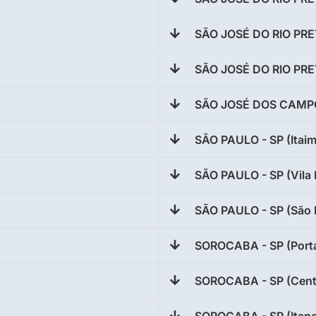
SÃO JOSÉ DO RIO PRE
SÃO JOSÉ DO RIO PRE
SÃO JOSÉ DOS CAMPO
SÃO PAULO - SP (Itaim
SÃO PAULO - SP (Vila 
SÃO PAULO - SP (São 
SOROCABA - SP (Porta
SOROCABA - SP (Cent