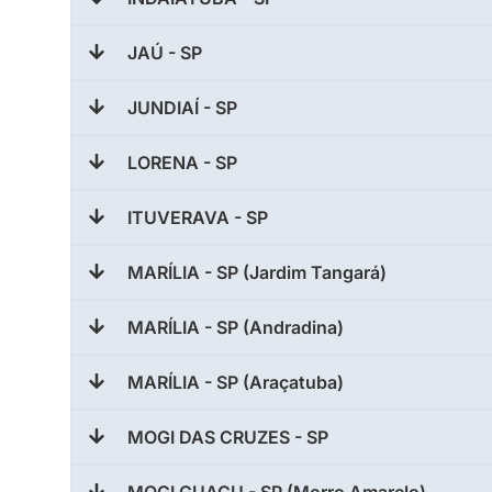
JAÚ - SP
JUNDIAÍ - SP
LORENA - SP
ITUVERAVA - SP
MARÍLIA - SP (Jardim Tangará)
MARÍLIA - SP (Andradina)
MARÍLIA - SP (Araçatuba)
MOGI DAS CRUZES - SP