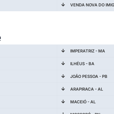
VENDA NOVA DO IMIG
e
IMPERATRIZ - MA
ILHÉUS - BA
JOÃO PESSOA - PB
ARAPIRACA - AL
MACEIÓ - AL