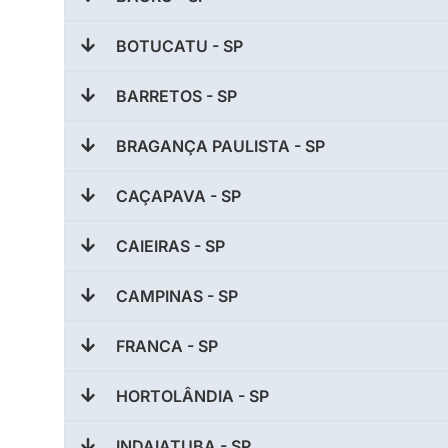
BOTUCATU - SP
BARRETOS - SP
BRAGANÇA PAULISTA - SP
CAÇAPAVA - SP
CAIEIRAS - SP
CAMPINAS - SP
FRANCA - SP
HORTOLÂNDIA - SP
INDAIATUBA - SP