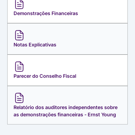
Demonstrações Financeiras
Notas Explicativas
Parecer do Conselho Fiscal
Relatório dos auditores independentes sobre
as demonstrações financeiras - Ernst Young