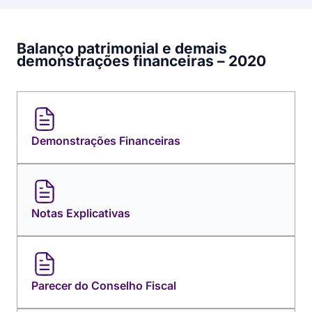
Balanço patrimonial e demais
demonstrações financeiras – 2020
Demonstrações Financeiras
Notas Explicativas
Parecer do Conselho Fiscal