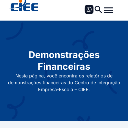
Demonstrações
Financeiras
Nesta página, você encontra os relatórios de
demonstrações financeiras do Centro de Integração
Empresa-Escola – CIEE.