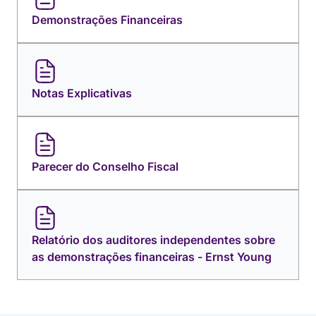
Demonstrações Financeiras
Notas Explicativas
Parecer do Conselho Fiscal
Relatório dos auditores independentes sobre
as demonstrações financeiras - Ernst Young