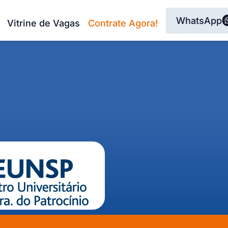
WhatsApp
Vitrine de Vagas
Contrate Agora!