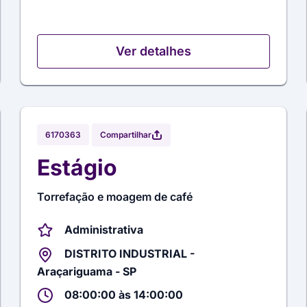
Ver detalhes
Compartilhar
6170363
Estágio
Torrefação e moagem de café
Administrativa
DISTRITO INDUSTRIAL -
Araçariguama - SP
08:00:00 às 14:00:00