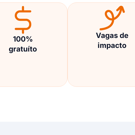
Vagas de
100%
impacto
gratuíto