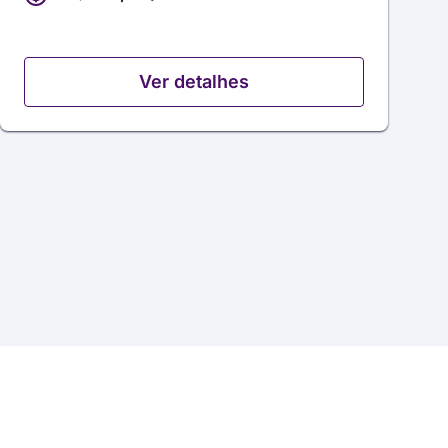
Ver detalhes