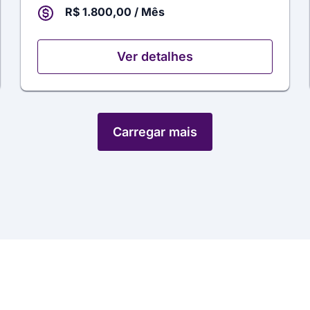
R$ 1.800,00 / Mês
Ver detalhes
Carregar mais