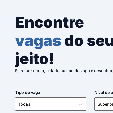
Encontre
vagas
do se
jeito!
Filtre por curso, cidade ou tipo de vaga e descubra
Tipo de vaga
Nível de 