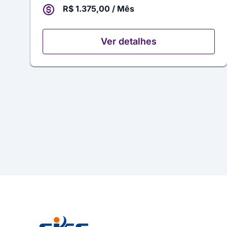
R$ 1.375,00 / Mês
Ver detalhes