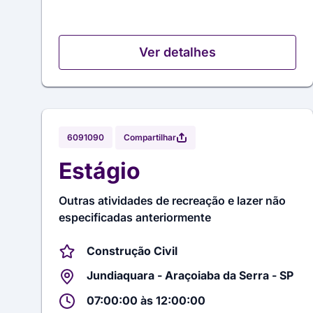
Ver detalhes
Compartilhar
6091090
Estágio
Outras atividades de recreação e lazer não
especificadas anteriormente
Construção Civil
Jundiaquara - Araçoiaba da Serra - SP
07:00:00 às 12:00:00