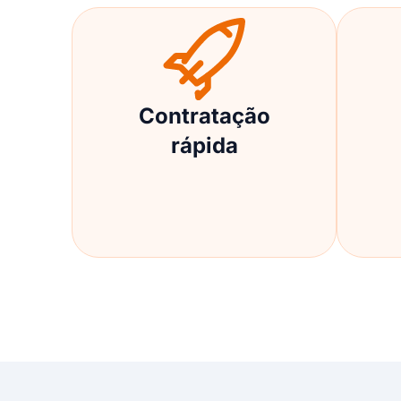
Contratação
rápida