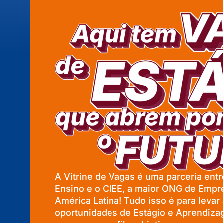
A Vitrine de Vagas é uma parceria entre
Ensino e o CIEE, a maior ONG de Empr
América Latina! Tudo isso é para levar
oportunidades de Estágio e Aprendiz