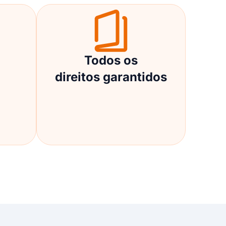
Todos os
direitos garantidos