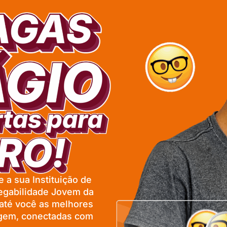
 a sua Instituição de
egabilidade Jovem da
 até você as melhores
agem, conectadas com