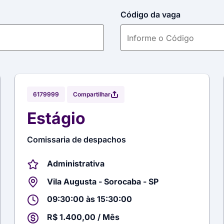
Código da vaga
Compartilhar
6179999
Estágio
Comissaria de despachos
Administrativa
Vila Augusta - Sorocaba - SP
09:30:00 às 15:30:00
R$ 1.400,00 / Mês