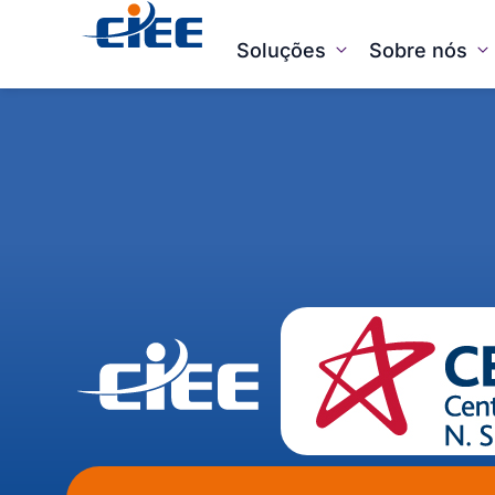
Soluções
Sobre nós