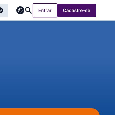
Entrar
Cadastre-se