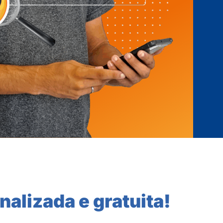
nalizada e gratuita!