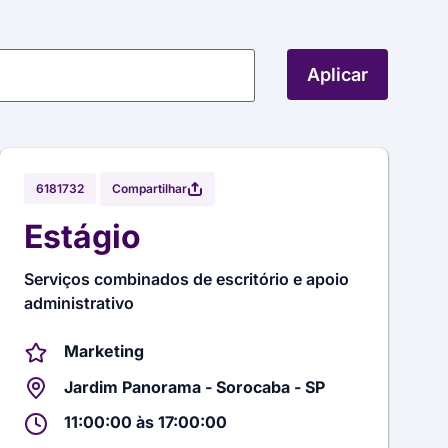
Aplicar
Compartilhar
6181732
Estágio
Serviços combinados de escritório e apoio
administrativo
Marketing
Jardim Panorama - Sorocaba - SP
11:00:00 às 17:00:00