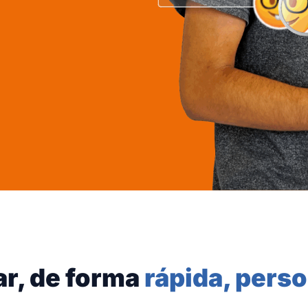
ar, de forma
rápida, perso