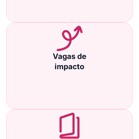
Vagas de
impacto