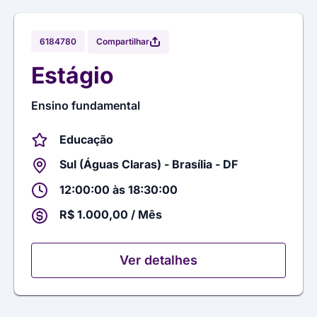
Compartilhar
6184780
Estágio
Ensino fundamental
Educação
Sul (Águas Claras) - Brasília - DF
12:00:00 às 18:30:00
R$ 1.000,00 / Mês
Ver detalhes