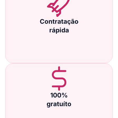
Contratação
rápida
100%
gratuíto