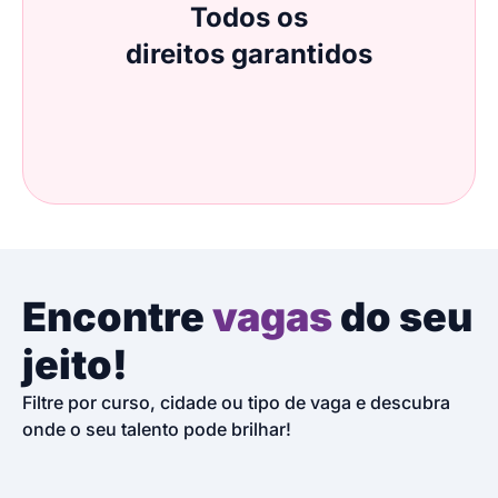
Todos os
direitos garantidos
Encontre
vagas
do seu
jeito!
Filtre por curso, cidade ou tipo de vaga e descubra
onde o seu talento pode brilhar!