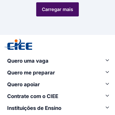
Carregar mais
Quero uma vaga
Quero me preparar
Quero apoiar
Contrate com o CIEE
Instituições de Ensino