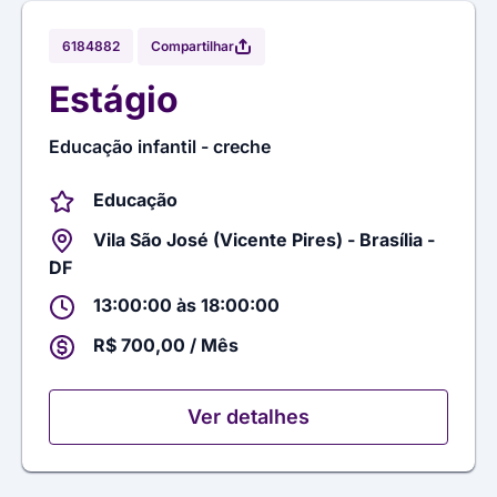
Compartilhar
6184882
Estágio
Educação infantil - creche
Educação
Vila São José (Vicente Pires) - Brasília -
DF
13:00:00 às 18:00:00
R$ 700,00 / Mês
Ver detalhes