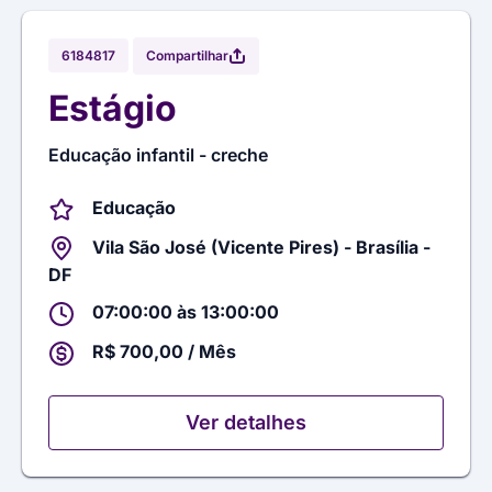
Compartilhar
6184817
Estágio
Educação infantil - creche
Educação
Vila São José (Vicente Pires) - Brasília -
DF
07:00:00 às 13:00:00
R$ 700,00 / Mês
Ver detalhes