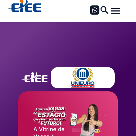
A Vitrine de