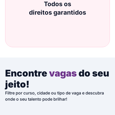
Todos os
direitos garantidos
Encontre
vagas
do seu
jeito!
Filtre por curso, cidade ou tipo de vaga e descubra
onde o seu talento pode brilhar!