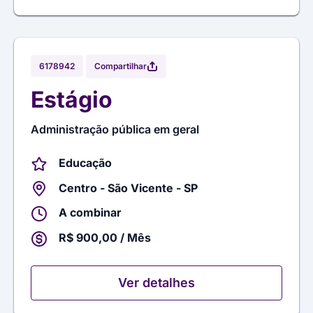
Compartilhar
6178942
Estágio
Administração pública em geral
Educação
Centro - São Vicente - SP
A combinar
R$ 900,00 / Mês
Ver detalhes