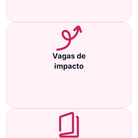
Vagas de
impacto