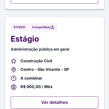
Compartilhar
6178951
Estágio
Administração pública em geral
Construção Civil
Centro - São Vicente - SP
A combinar
R$ 900,00 / Mês
Ver detalhes