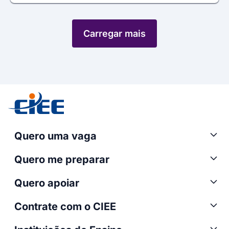
Carregar mais
Quero uma vaga
Quero me preparar
Quero apoiar
Contrate com o CIEE