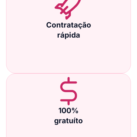
Contratação
rápida
100%
gratuíto