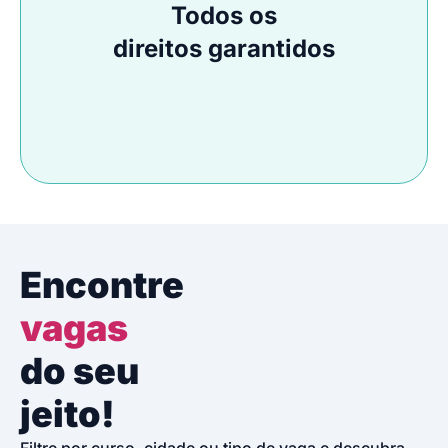
Todos os
direitos garantidos
Encontre
vagas
do seu
jeito!