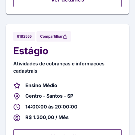
Compartilhar
6182555
Estágio
Atividades de cobranças e informações
cadastrais
Ensino Médio
Centro - Santos - SP
14:00:00 às 20:00:00
R$ 1.200,00 / Mês