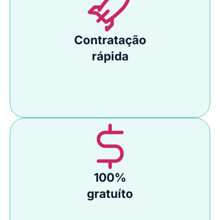
Contratação
rápida
100%
gratuíto