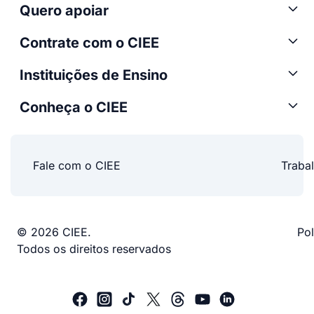
Quero apoiar
Contrate com o CIEE
Instituições de Ensino
Conheça o CIEE
Fale com o CIEE
Traba
© 2026 CIEE.
Pol
Todos os direitos reservados