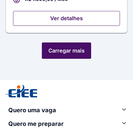
Ver detalhes
Carregar mais
Quero uma vaga
Quero me preparar