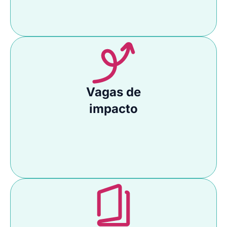
Vagas de
impacto