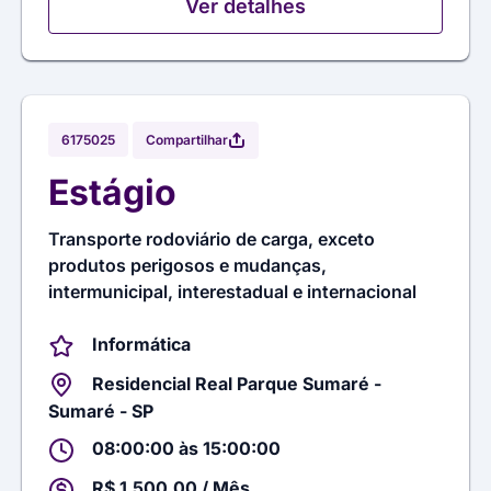
Ver detalhes
Compartilhar
6175025
Estágio
Transporte rodoviário de carga, exceto
produtos perigosos e mudanças,
intermunicipal, interestadual e internacional
Informática
Residencial Real Parque Sumaré -
Sumaré - SP
08:00:00 às 15:00:00
R$ 1.500,00 / Mês