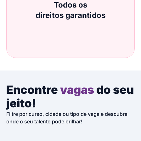
Todos os
direitos garantidos
Encontre
vagas
do seu
jeito!
Filtre por curso, cidade ou tipo de vaga e descubra
onde o seu talento pode brilhar!