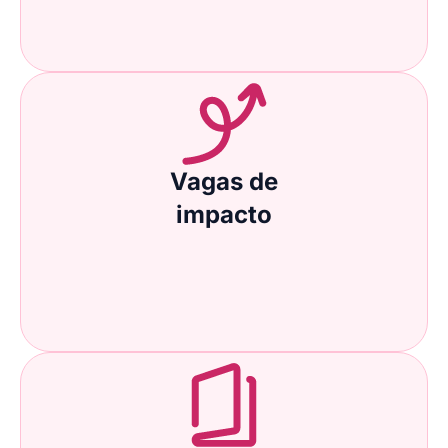
Vagas de
impacto