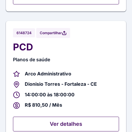
Compartilhar
6148724
PCD
Planos de saúde
Arco Administrativo
Dionisio Torres - Fortaleza - CE
14:00:00 às 18:00:00
R$ 810,50 / Mês
Ver detalhes