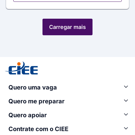
Carregar mais
Quero uma vaga
Quero me preparar
Quero apoiar
Contrate com o CIEE