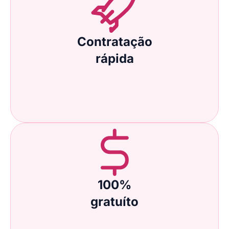
Contratação
rápida
100%
gratuíto