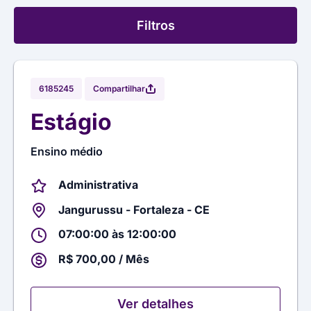
Filtros
Compartilhar
6185245
Estágio
Ensino médio
Administrativa
Jangurussu - Fortaleza - CE
07:00:00 às 12:00:00
R$ 700,00 / Mês
Ver detalhes