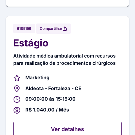
Compartilhar
6185159
Estágio
Atividade médica ambulatorial com recursos
para realização de procedimentos cirúrgicos
Marketing
Aldeota - Fortaleza - CE
09:00:00 às 15:15:00
R$ 1.040,00 / Mês
Ver detalhes