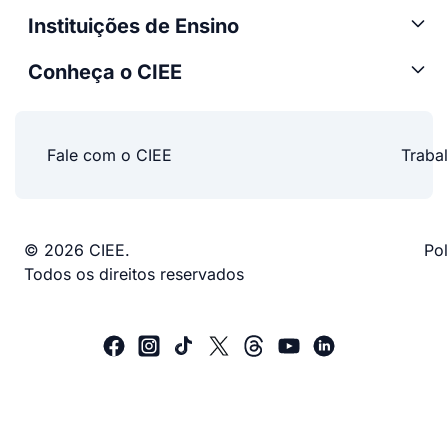
Instituições de Ensino
Conheça o CIEE
Fale com o CIEE
Traba
© 2026 CIEE.
Pol
Todos os direitos reservados