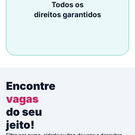
Todos os
direitos garantidos
Encontre
vagas
do seu
jeito!