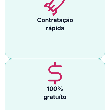
Contratação
rápida
100%
gratuíto