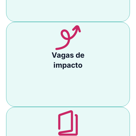
Vagas de
impacto