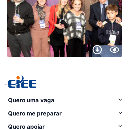
Quero uma vaga
Quero me preparar
Quero apoiar