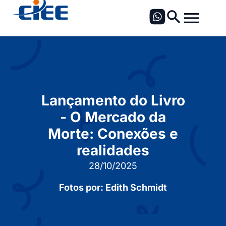
Lançamento do Livro
- O Mercado da
Morte: Conexões e
realidades
28/10/2025
Fotos por: Edith Schmidt