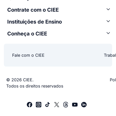
Contrate com o CIEE
Instituições de Ensino
Conheça o CIEE
Fale com o CIEE
Traba
© 2026 CIEE.
Pol
Todos os direitos reservados