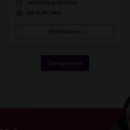
08:00:00 às 12:00:00
R$ 10,00 / Mês
Ver detalhes
Carregar mais