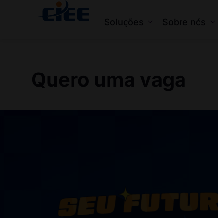
Soluções
Sobre nós
Quero uma vaga