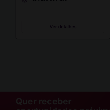
Ver detalhes
Quer receber