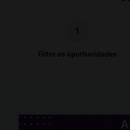
Filtre as oportunidades
A