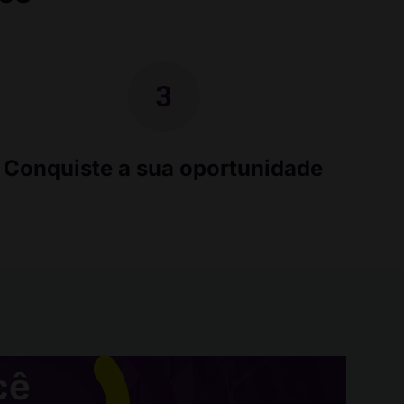
Conquiste a sua oportunidade
cê