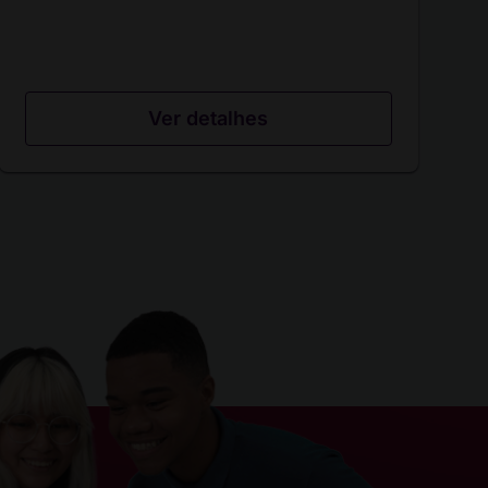
Ver detalhes