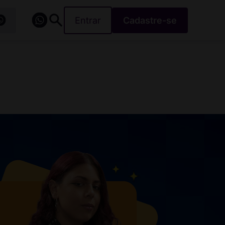
Entrar
Cadastre-se