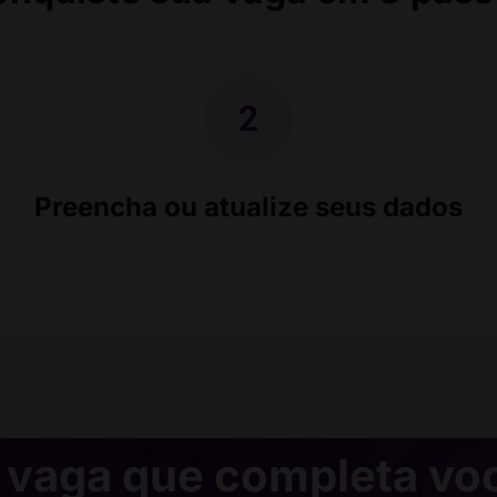
Preencha ou atualize seus dados
 vaga que completa vo