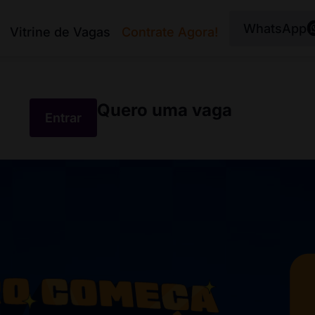
WhatsApp
Vitrine de Vagas
Contrate Agora!
Quero uma vaga
Entrar