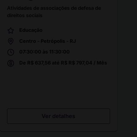
Atividades de associações de defesa de
direitos sociais
Educação
Centro - Petrópolis - RJ
07:30:00 às 11:30:00
De R$ 637,56 até R$ R$ 797,04 / Mês
Ver detalhes