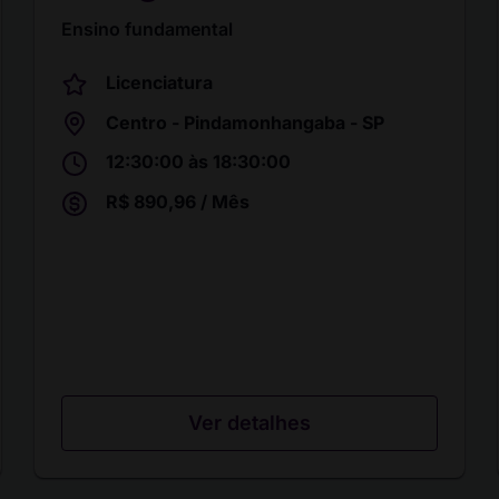
Ensino fundamental
Licenciatura
Centro - Pindamonhangaba - SP
12:30:00 às 18:30:00
R$ 890,96 / Mês
Ver detalhes