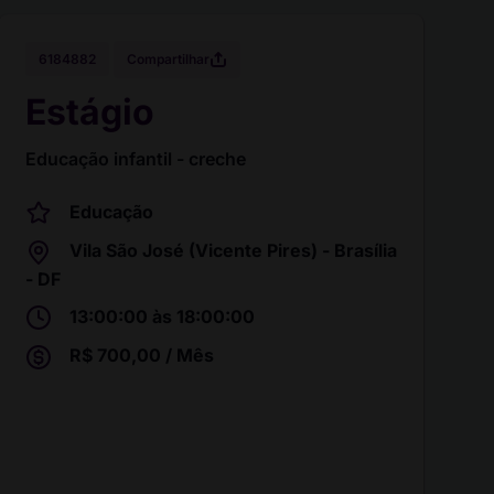
Compartilhar
6184882
Estágio
Educação infantil - creche
Educação
Vila São José (Vicente Pires) - Brasília
- DF
13:00:00 às 18:00:00
R$ 700,00 / Mês