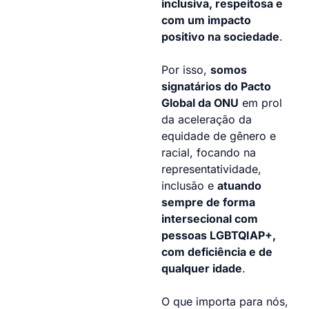
inclusiva, respeitosa e
com um impacto
positivo na sociedade
.
Por isso,
somos
signatários do Pacto
Global da ONU
em prol
da aceleração da
equidade de gênero e
racial, focando na
representatividade,
inclusão e
atuando
sempre de forma
intersecional com
pessoas LGBTQIAP+,
com deficiência e de
qualquer idade
.
O que importa para nós,