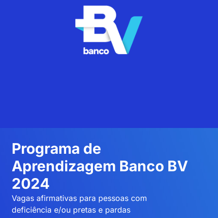
Programa de
Aprendizagem Banco BV
2024
Vagas afirmativas para pessoas com
deficiência e/ou pretas e pardas