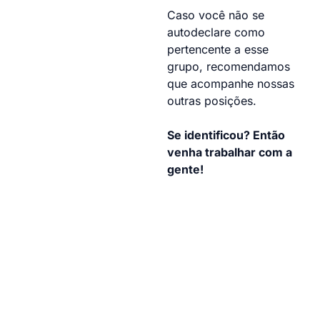
Caso você não se
autodeclare como
pertencente a esse
grupo, recomendamos
que acompanhe nossas
outras posições.
Se identificou? Então
venha trabalhar com a
gente!