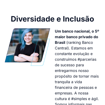
Diversidade e Inclusão
Um banco nacional, o 5º
maior banco privado do
Brasil
(ranking Banco
Central). Estamos em
constante evolução e
construímos #parcerias
de sucesso para
entregarmos nosso
propósito de tornar mais
tranquila a vida
financeira de pessoas e
empresas. A nossa
cultura é #simples e ágil.
Somos informais nas