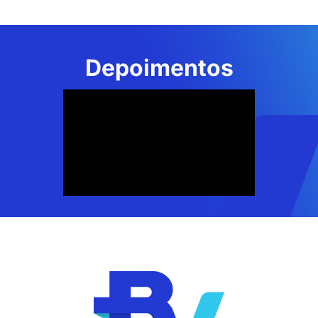
Depoimentos