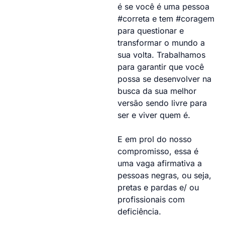
é se você é uma pessoa
#correta e tem #coragem
para questionar e
transformar o mundo a
sua volta. Trabalhamos
para garantir que você
possa se desenvolver na
busca da sua melhor
versão sendo livre para
ser e viver quem é.
E em prol do nosso
compromisso, essa é
uma vaga afirmativa a
pessoas negras, ou seja,
pretas e pardas e/ ou
profissionais com
deficiência.