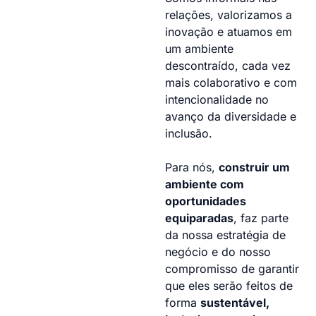
relações, valorizamos a
inovação e atuamos em
um ambiente
descontraído, cada vez
mais colaborativo e com
intencionalidade no
avanço da diversidade e
inclusão.
Para nós,
construir um
ambiente com
oportunidades
equiparadas
, faz parte
da nossa estratégia de
negócio e do nosso
compromisso de garantir
que eles serão feitos de
forma
sustentável,