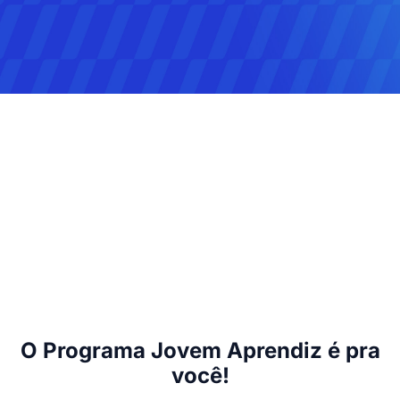
O Programa Jovem Aprendiz é pra
você!