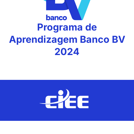
Programa de
Aprendizagem Banco BV
2024